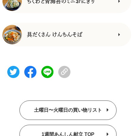
ちくわと青海苔のミニおにぎり
具だくさん けんちんそば
土曜日〜火曜日の買い物リスト
1週間あんしん献立 TOP