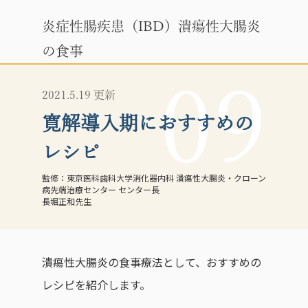
炎症性腸疾患（IBD）潰瘍性大腸炎
の食事
09
2021.5.19 更新
寛解導入期におすすめの
レシピ
東京医科歯科大学消化器内科 潰瘍性大腸炎・クローン
病先端治療センター センター長
長堀正和先生
潰瘍性大腸炎の食事療法として、おすすめの
レシピを紹介します。