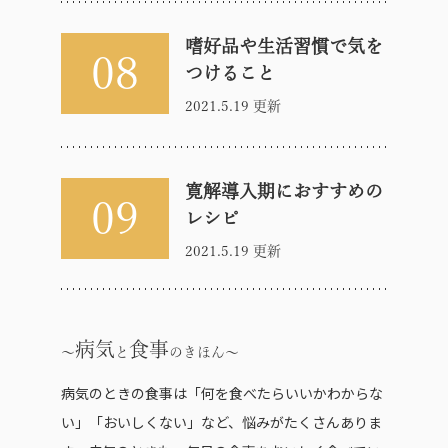
嗜好品や生活習慣で気を
08
つけること
2021.5.19 更新
寛解導入期におすすめの
09
レシピ
2021.5.19 更新
病気
食事
と
のきほん
病気のときの食事は「何を食べたらいいかわからな
い」「おいしくない」など、悩みがたくさんありま