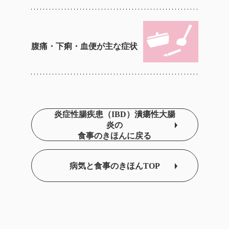
腹痛・下痢・血便が主な症状
炎症性腸疾患（IBD）潰瘍性大腸
炎の
食事のきほんに戻る
病気と食事のきほんTOP