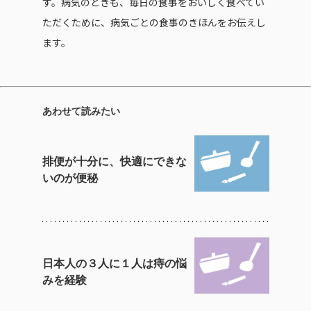
す。病気のときも、毎日の食事をおいしく食べてい
ただくために、病気ごとの食事のきほんをお伝えし
ます。
あわせて読みたい
排便が十分に、快適にできな
いのが便秘
日本人の３人に１人は痔の悩
みを経験