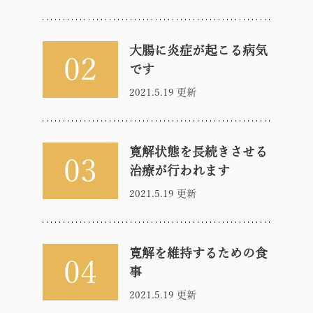
大腸に炎症が起こる病気
02
です
2021.5.19 更新
寛解状態を長続きさせる
03
治療が行われます
2021.5.19 更新
寛解を維持するための食
04
事
2021.5.19 更新