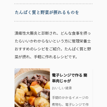
たんぱく質と野菜が摂れるものを
潰瘍性大腸炎と診断され、どんな食事を摂っ
たらいいかわからないという方に管理栄養士
おすすめのレシピをご紹介。たんぱく質と野
菜が摂れ、手軽に作れるレシピです。
電子レンジで作る 簡
単肉じゃが
おいしい健康
手間のかかるイメージの
煮物も、電子レンジで作