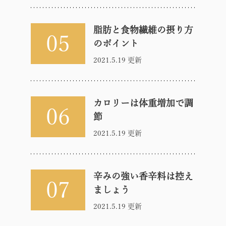
脂肪と食物繊維の摂り方
05
のポイント
2021.5.19 更新
カロリーは体重増加で調
06
節
2021.5.19 更新
辛みの強い香辛料は控え
07
ましょう
2021.5.19 更新