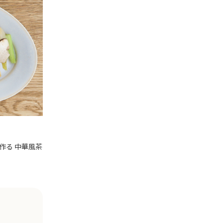
作る 中華風茶