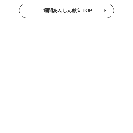
1週間あんしん献立 TOP