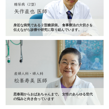
身近な病気である２型糖尿病。 食事療法の大切さを
伝えながら診療や研究に取り組んでいます。
思春期からおばあちゃんまで。 女性のあらゆる世代
の悩みと向き合っています