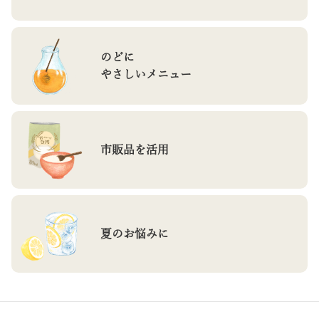
のどに
やさしいメニュー
市販品を活用
夏のお悩みに