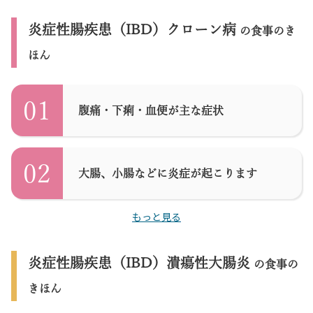
炎症性腸疾患（IBD）クローン病
の食事のき
ほん
01
腹痛・下痢・血便が主な症状
02
大腸、小腸などに炎症が起こります
もっと見る
炎症性腸疾患（IBD）潰瘍性大腸炎
の食事の
きほん