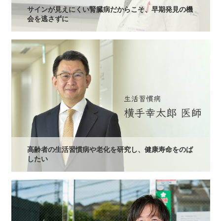
サインが見えにくい腎臓病だからこそ、早期発見の機
会を逃さずに
高齢者の生活習慣病や老化を研究し、健康寿命をのば
したい