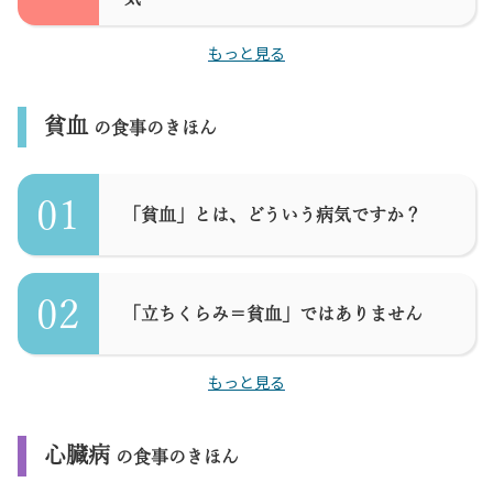
もっと見る
貧血
の食事のきほん
01
「貧血」とは、どういう病気ですか？
02
「立ちくらみ＝貧血」ではありません
もっと見る
心臓病
の食事のきほん