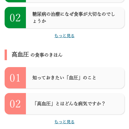
糖尿病の治療になぜ食事が大切なのでし
02
ょうか
もっと見る
高血圧
の食事のきほん
01
知っておきたい「血圧」のこと
02
「高血圧」とはどんな病気ですか？
もっと見る