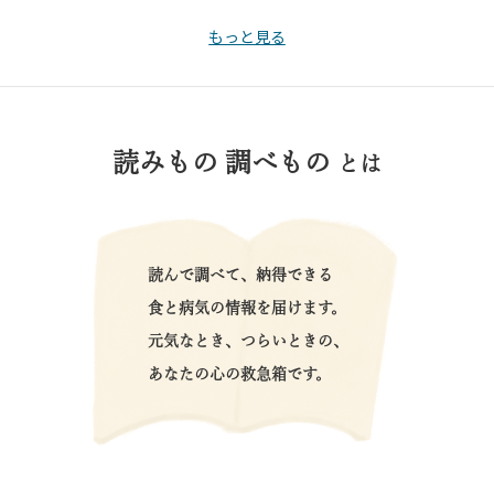
もっと見る
読みもの 調べもの
とは
読んで調べて、納得できる
食と病気の情報を届けます。
元気なとき、つらいときの、
あなたの心の救急箱です。