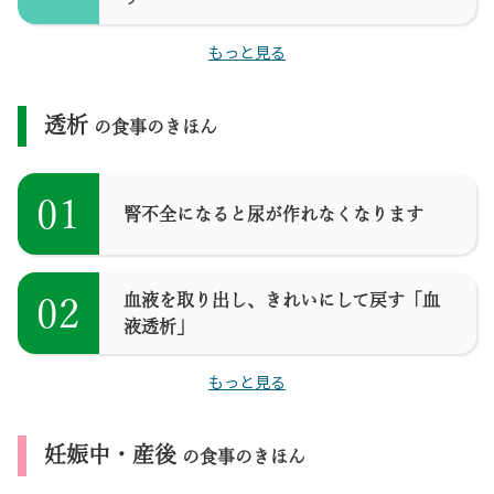
もっと見る
透析
の食事のきほん
01
腎不全になると尿が作れなくなります
血液を取り出し、きれいにして戻す「血
02
液透析」
もっと見る
妊娠中・産後
の食事のきほん