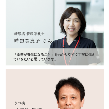
「食事が養生になること」をわかりやすく丁寧に伝え
ていきたいと思っています。