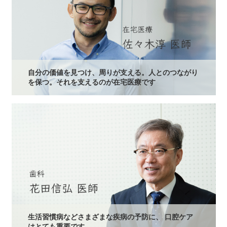
自分の価値を見つけ、周りが支える。人とのつながり
を保つ。それを支えるのが在宅医療です
生活習慣病などさまざまな疾病の予防に、 口腔ケア
はとても重要です