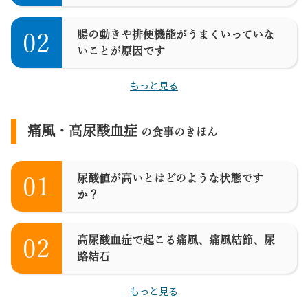
腸の動きや排便機能がうまくいっていな
02
いことが原因です
もっと見る
痛風・高尿酸血症
の食事のきほん
尿酸値が高いとはどのような状態です
01
か？
高尿酸血症で起こる痛風、痛風結節、尿
02
路結石
もっと見る