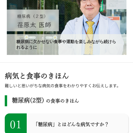
糖尿病に欠かせない食事や運動を楽しみながら続けら
れるように
病気と食事のきほん
難しいと思いがちな病気の食事をわかりやすくお伝えします。
糖尿病(2型)
の食事のきほん
01
「糖尿病」とはどんな病気ですか？