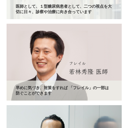
医師として、１型糖尿病患者として、二つの視点を大
切に日々、診察や治療に向き合っています
早めに気づき、対策をすれば 「フレイル」の一部は
防ぐことができます