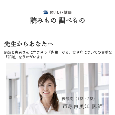
読みもの 調べもの
先生からあなたへ
病気と患者さんに向き合う「先生」から、食や病についての貴重な
「知識」をうかがいます