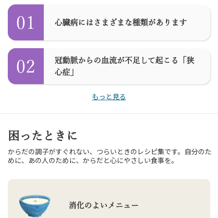
01
心臓病にはさまざまな種類があります
冠動脈からの血流が不足して起こる「狭
02
心症」
もっと見る
困ったときに
からだの調子がすぐれない、つらいときのレシピ集です。自分のた
めに、あの人のために、からだと心にやさしい食事を。
消化のよいメニュー