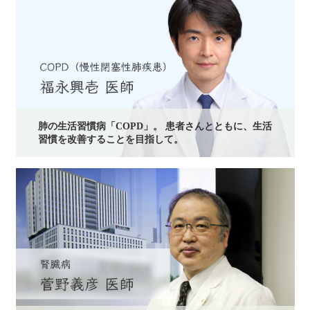
肺の生活習慣病「COPD」。 患者さんとともに、生活
習慣を改善することを目指して。