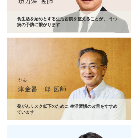
食生活を始めとする生活習慣を整えることが、 うつ
病の予防に繋がります
発がんリスク低下のために 生活習慣の改善をすすめ
ています