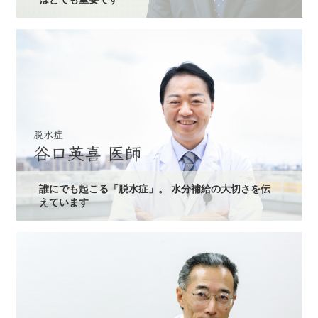
誰にでも起こる「脱水症」。 水分補給の大切さを伝
えています