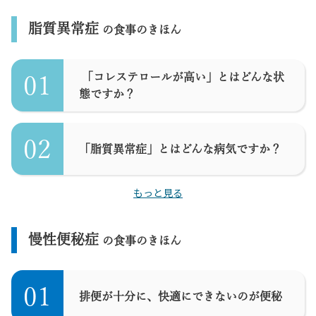
脂質異常症
の食事のきほん
「コレステロールが高い」とはどんな状
01
態ですか？
02
「脂質異常症」とはどんな病気ですか？
もっと見る
慢性便秘症
の食事のきほん
01
排便が十分に、快適にできないのが便秘