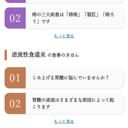
痔の三大疾患は「痔核」「裂肛」「痔ろ
02
う」です
もっと見る
逆流性食道炎
の食事のきほん
01
こみ上げる胃酸に悩んでいませんか？
胃酸の逆流はさまざまな原因によって起
02
こります
もっと見る