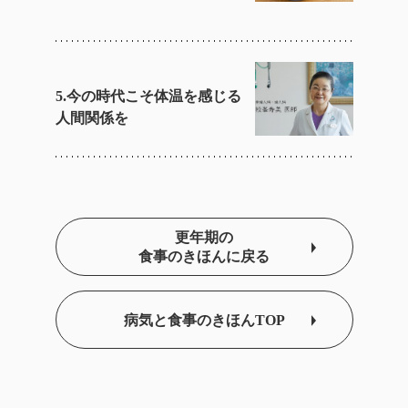
5.今の時代こそ体温を感じる
人間関係を
更年期の
食事のきほんに戻る
病気と食事のきほんTOP