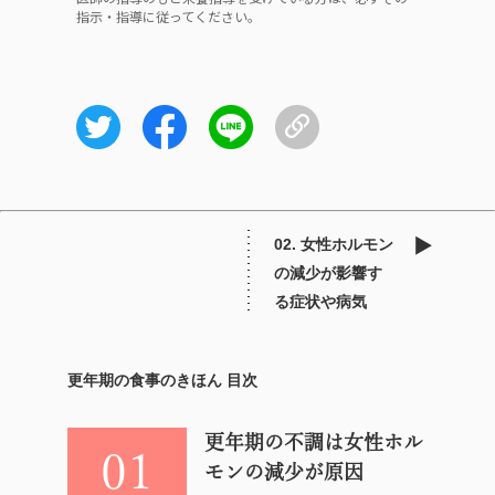
指示・指導に従ってください。
02. 女性ホルモン
の減少が影響す
る症状や病気
更年期の食事のきほん 目次
更年期の不調は女性ホル
01
モンの減少が原因