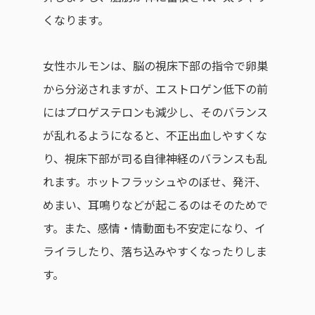
くなります。
女性ホルモンは、脳の視床下部の指令で卵巣
から分泌されますが、エストロゲン低下の前
にはプロゲステロンも減少し、そのバランス
が乱れるようになると、不正出血しやすくな
り、視床下部が司る自律神経のバランスも乱
れます。ホットフラッシュやのぼせ、発汗、
めまい、耳鳴りなどが起こるのはそのためで
す。また、感情・情動面も不安定になり、イ
ライラしたり、落ち込みやすくなったりしま
す。