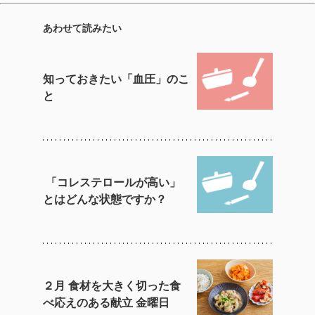
あわせて読みたい
知っておきたい「血圧」のこ
と
「コレステロールが高い」
とはどんな状態ですか？
２月 食材を大きく切った食
べ応えのある献立 金曜日