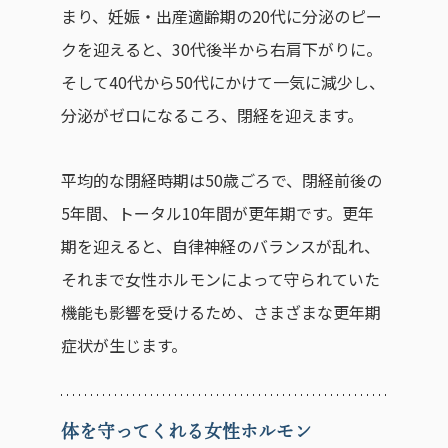
まり、妊娠・出産適齢期の20代に分泌のピー
クを迎えると、30代後半から右肩下がりに。
そして40代から50代にかけて一気に減少し、
分泌がゼロになるころ、閉経を迎えます。
平均的な閉経時期は50歳ごろで、閉経前後の
5年間、トータル10年間が更年期です。更年
期を迎えると、自律神経のバランスが乱れ、
それまで女性ホルモンによって守られていた
機能も影響を受けるため、さまざまな更年期
症状が生じます。
体を守ってくれる女性ホルモン