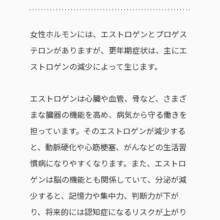
女性ホルモンには、エストロゲンとプロゲス
テロンがありますが、更年期症状は、主にエ
ストロゲンの減少によって生じます。
エストロゲンは心臓や血管、骨など、さまざ
まな臓器の機能を高め、病気から守る働きを
担っています。そのエストロゲンが減少する
と、動脈硬化や心筋梗塞、がんなどの生活習
慣病になりやすくなります。また、エストロ
ゲンは脳の機能とも関係していて、分泌が減
少すると、記憶力や集中力、判断力が下が
り、将来的には認知症になるリスクが上がり