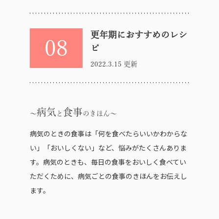
更年期におすすめのレシ
08
ピ
2022.3.15 更新
病気
食事
と
のきほん
病気のときの食事は「何を食べたらいいかわからな
い」「おいしくない」など、悩みがたくさんありま
す。病気のときも、毎日の食事をおいしく食べてい
ただくために、病気ごとの食事のきほんをお伝えし
ます。