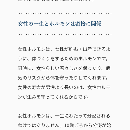
女性の一生とホルモンは密接に関係
女性ホルモンは、女性が妊娠・出産できるよ
うに、体づくりをするためのホルモンです。
同時に、女性らしい若々しさを保ったり、病
気のリスクから体を守ったりしてくれます。
女性の寿命が男性より長いのは、女性ホルモ
ンが生命を守ってくれるからです。
女性ホルモンは、一生にわたって分泌される
わけではありません。10歳ごろから分泌が始