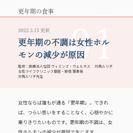
更年期の食事
01
2022.3.15 更新
更年期の不調は女性ホル
モンの減少が原因
医療法人社団 ウィミンズ・ウェルネス 対馬ルリ子
女性ライフクリニック銀座・新宿 理事長
対馬ルリ子先生
女性ならば誰もが通る「更年期」。できれ
ば、つらい思いをすることなく、心穏やかに
乗りきりたいものです。更年期の不調は、女
性ホルモンの減少が原因で生じます。