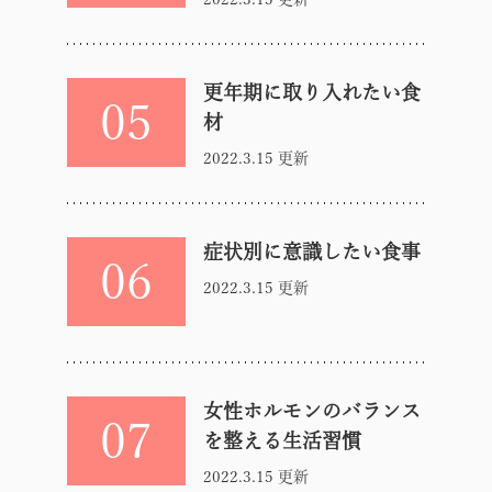
更年期に取り入れたい食
05
材
2022.3.15 更新
症状別に意識したい食事
06
2022.3.15 更新
女性ホルモンのバランス
07
を整える生活習慣
2022.3.15 更新