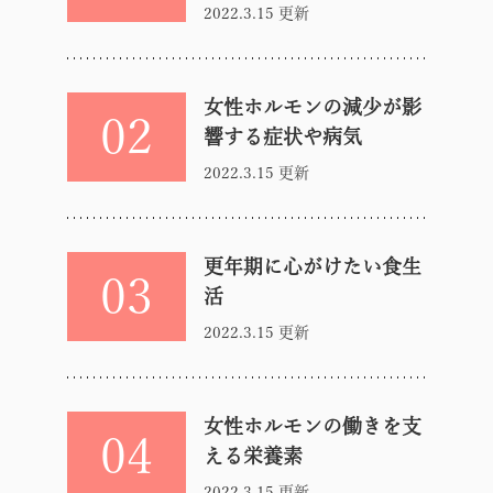
2022.3.15 更新
女性ホルモンの減少が影
02
響する症状や病気
2022.3.15 更新
更年期に心がけたい食生
03
活
2022.3.15 更新
女性ホルモンの働きを支
04
える栄養素
2022.3.15 更新