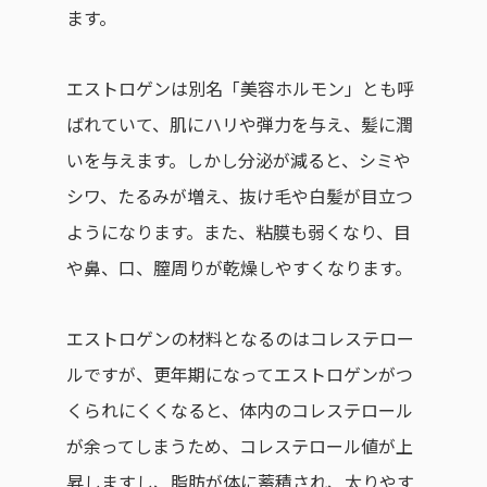
ます。
エストロゲンは別名「美容ホルモン」とも呼
ばれていて、肌にハリや弾力を与え、髪に潤
いを与えます。しかし分泌が減ると、シミや
シワ、たるみが増え、抜け毛や白髪が目立つ
ようになります。また、粘膜も弱くなり、目
や鼻、口、膣周りが乾燥しやすくなります。
エストロゲンの材料となるのはコレステロー
ルですが、更年期になってエストロゲンがつ
くられにくくなると、体内のコレステロール
が余ってしまうため、コレステロール値が上
昇しますし、脂肪が体に蓄積され、太りやす