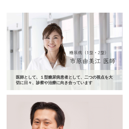
医師として、１型糖尿病患者として、二つの視点を大
切に日々、診察や治療に向き合っています