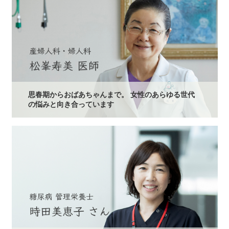
思春期からおばあちゃんまで。 女性のあらゆる世代
の悩みと向き合っています