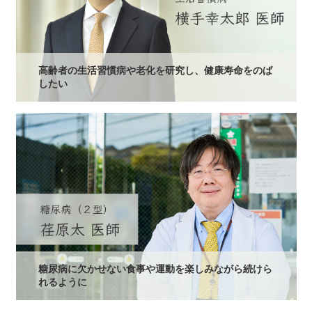
高齢者の生活習慣病や老化を研究し、健康寿命をのば
したい
糖尿病に欠かせない食事や運動を楽しみながら続けら
れるように