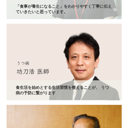
「食事が養生になること」をわかりやすく丁寧に伝え
ていきたいと思っています。
食生活を始めとする生活習慣を整えることが、 うつ
病の予防に繋がります