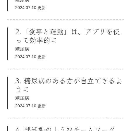
2024.07.10 更新
2.「食事と運動」は、アプリを使
って効率的に
糖尿病
2024.07.10 更新
3. 糖尿病のある方が自立できるよ
うに
糖尿病
2024.07.10 更新
4. 部活動のようなチームワーク