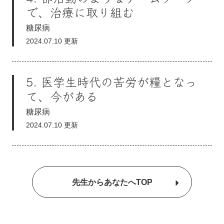
で、治療に取り組む
糖尿病
2024.07.10 更新
5. 医学生時代の苦労が糧となっ
て、今がある
糖尿病
2024.07.10 更新
先生からあなたへTOP