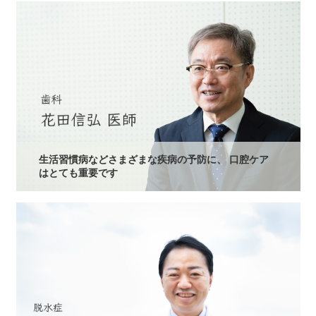
生活習慣病などさまざまな疾病の予防に、 口腔ケア
はとても重要です