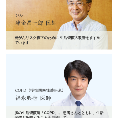
発がんリスク低下のために 生活習慣の改善をすすめ
ています
肺の生活習慣病「COPD」。 患者さんとともに、生活
習慣を改善することを目指して。