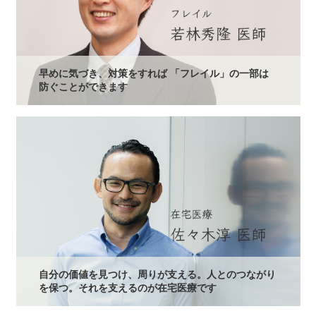
早めに気づき、対策をすれば 「フレイル」の一部は
防ぐことができます
自分の価値を見つけ、周りが支える。人とのつながり
を保つ。それを支えるのが在宅医療です