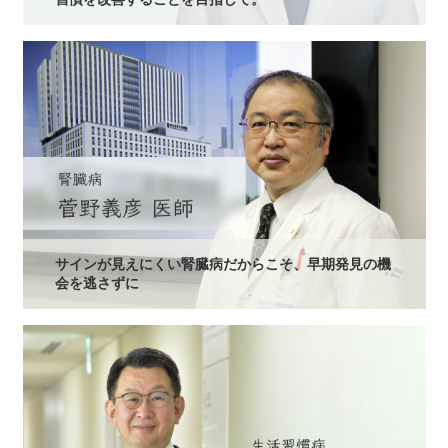
サインが見えにくい腎臓病だからこそ、早期発見の機
会を逃さずに