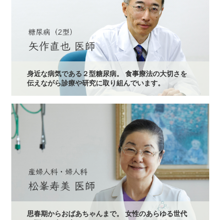
身近な病気である２型糖尿病。 食事療法の大切さを
伝えながら診療や研究に取り組んでいます。
思春期からおばあちゃんまで。 女性のあらゆる世代