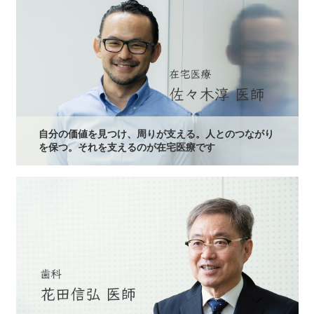
自分の価値を見つけ、周りが支える。人とのつながり
を保つ。それを支えるのが在宅医療です