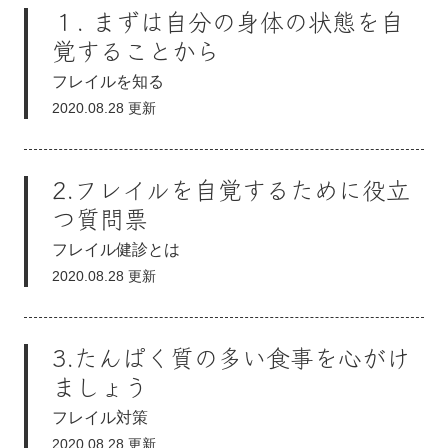
１. まずは自分の身体の状態を自
覚することから
フレイルを知る
2020.08.28 更新
2.フレイルを自覚するために役立
つ質問票
フレイル健診とは
2020.08.28 更新
3.たんぱく質の多い食事を心がけ
ましょう
フレイル対策
2020.08.28 更新