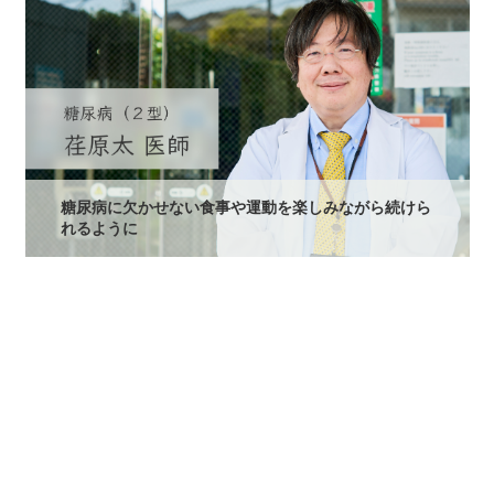
糖尿病に欠かせない食事や運動を楽しみながら続けら
れるように