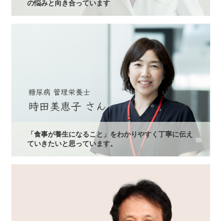
の悩みと向き合っています
「食事が養生になること」をわかりやすく丁寧に伝え
ていきたいと思っています。