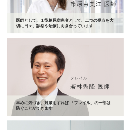
医師として、１型糖尿病患者として、二つの視点を大
切に日々、診察や治療に向き合っています
早めに気づき、対策をすれば 「フレイル」の一部は
防ぐことができます