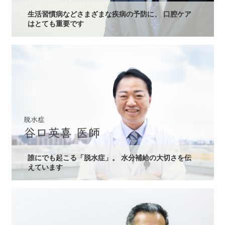
生活習慣病などさまざまな疾病の予防に、 口腔ケア
はとても重要です
誰にでも起こる「脱水症」。 水分補給の大切さを伝
えています