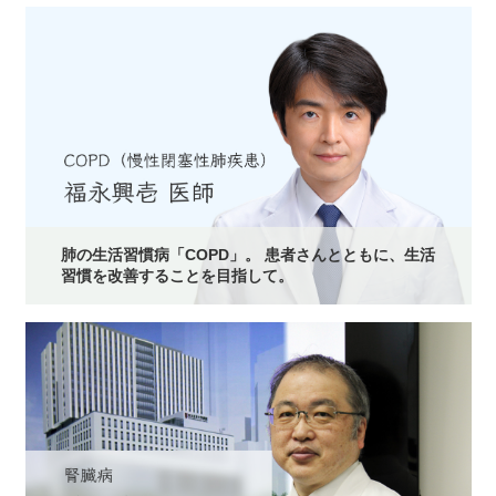
肺の生活習慣病「COPD」。 患者さんとともに、生活
習慣を改善することを目指して。