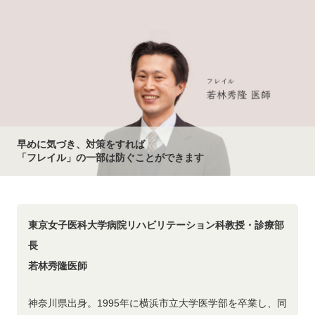
早めに気づき、対策をすれば
「フレイル」の一部は防ぐことができます
東京女子医科大学病院リハビリテーション科教授・診療部
長
若林秀隆医師
神奈川県出身。1995年に横浜市立大学医学部を卒業し、同