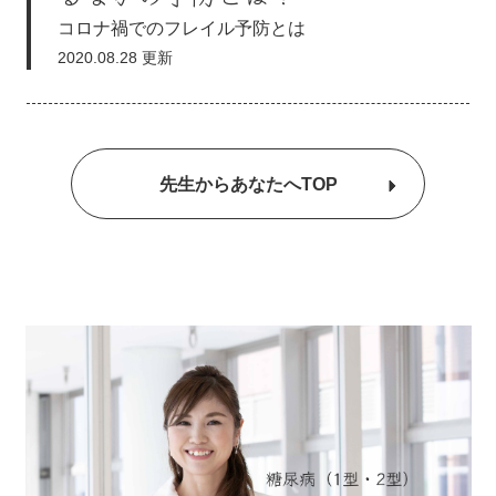
コロナ禍でのフレイル予防とは
2020.08.28 更新
先生からあなたへTOP