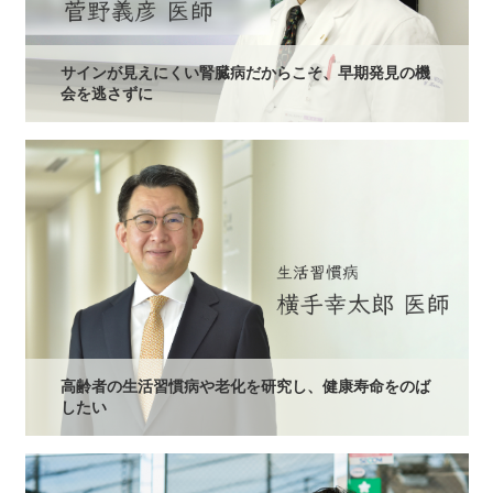
サインが見えにくい腎臓病だからこそ、早期発見の機
会を逃さずに
高齢者の生活習慣病や老化を研究し、健康寿命をのば
したい