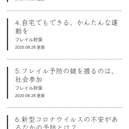
4.自宅でもできる、かんたんな運
動を
フレイル対策
2020.08.28 更新
5.フレイル予防の鍵を握るのは、
社会参加
フレイル対策
2020.08.28 更新
6.新型コロナウイルスの不安があ
るなかの予防とは？