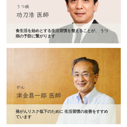
食生活を始めとする生活習慣を整えることが、 うつ
病の予防に繋がります
発がんリスク低下のために 生活習慣の改善をすすめ
ています