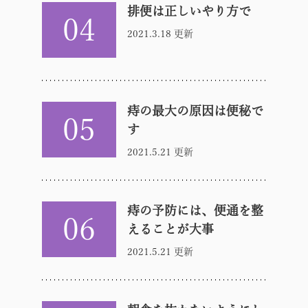
排便は正しいやり方で
04
2021.3.18 更新
痔の最大の原因は便秘で
05
す
2021.5.21 更新
痔の予防には、便通を整
06
えることが大事
2021.5.21 更新