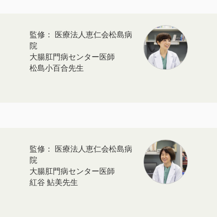
医療法人恵仁会松島病
院
大腸肛門病センター医師
松島小百合先生
医療法人恵仁会松島病
院
大腸肛門病センター医師
紅谷 鮎美先生