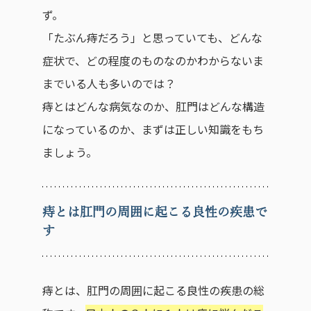
ず。
「たぶん痔だろう」と思っていても、どんな
症状で、どの程度のものなのかわからないま
までいる人も多いのでは？
痔とはどんな病気なのか、肛門はどんな構造
になっているのか、まずは正しい知識をもち
ましょう。
痔とは肛門の周囲に起こる良性の疾患で
す
痔とは、肛門の周囲に起こる良性の疾患の総