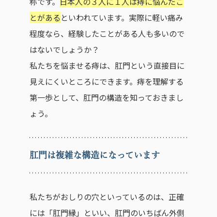
称です。
日本人の３人に１人は痔に悩んだこ
とがある
といわれています。実際に軽い痛み
程度なら、経験したことがある人も多いので
はないでしょうか？
私たちを悩ませる痔は、肛門という直接目に
見えにくいところにできます。痔を理解する
第一歩として、肛門の構造を知っておきまし
ょう。
肛門は複雑な構造になっています
私たちがおしりの穴といっているのは、正確
には「肛門縁」といい、肛門のいちばん外側