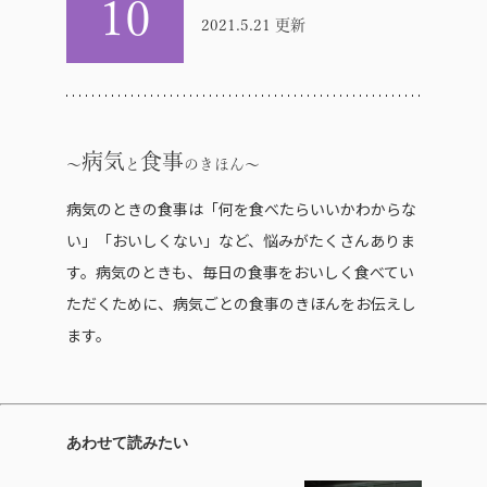
10
2021.5.21 更新
病気
食事
と
のきほん
病気のときの食事は「何を食べたらいいかわからな
い」「おいしくない」など、悩みがたくさんありま
す。病気のときも、毎日の食事をおいしく食べてい
ただくために、病気ごとの食事のきほんをお伝えし
ます。
あわせて読みたい