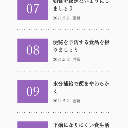
朝食を抜かないようにし
07
ましょう
2021.5.21 更新
便秘を予防する食品を摂
08
りましょう
2021.5.21 更新
水分補給で便をやわらか
09
く
2021.5.21 更新
下痢になりにくい食生活