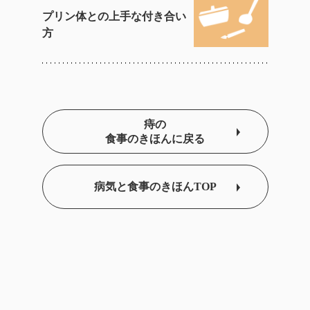
プリン体との上手な付き合い
方
痔の
食事のきほんに戻る
病気と食事のきほんTOP