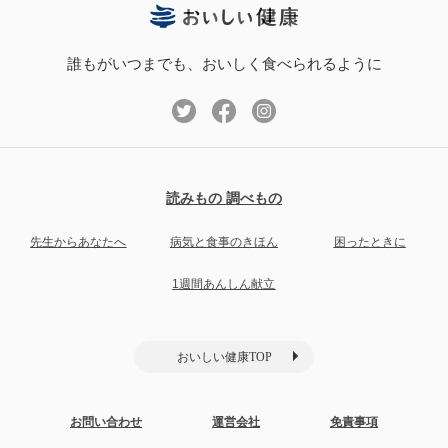
誰もがいつまでも、おいしく食べられるように
読みもの 調べもの
先生からあなたへ
病気と食事のきほん
困ったときに
1週間あんしん献立
おいしい健康TOP
お問い合わせ
運営会社
免責事項