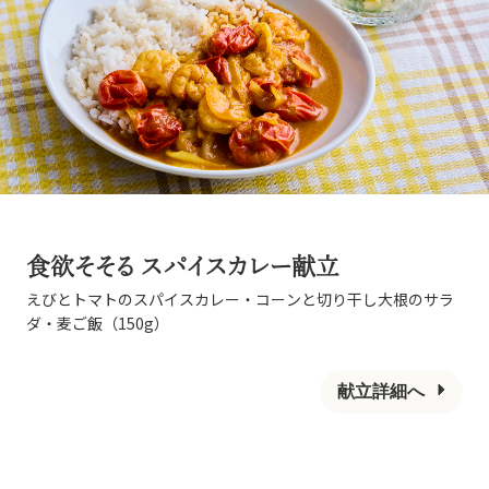
食欲そそる スパイスカレー献立
えびとトマトのスパイスカレー・コーンと切り干し大根のサラ
ダ・麦ご飯（150g）
献立詳細へ