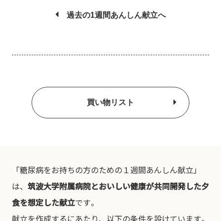
過去の1週間あんしん献立へ
買い物リスト
「糖尿病をお持ちの方のための１週間あんしん献立」
は、
筑波大学附属病院とおいしい健康が共同開発した夕
食を想定した献立
です。
献立を作成するにあたり、以下の条件を設けています。