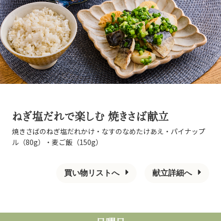
ねぎ塩だれで楽しむ 焼きさば献立
焼きさばのねぎ塩だれかけ・なすのなめたけあえ・パイナップ
ル（80g）・麦ご飯（150g）
買い物リストへ
献立詳細へ