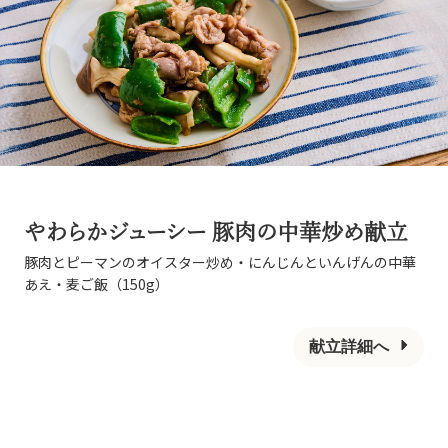
やわらかジューシー 豚肉の中華炒め献立
豚肉とピーマンのオイスター炒め・にんじんといんげんの中華
あえ・麦ご飯（150g）
献立詳細へ