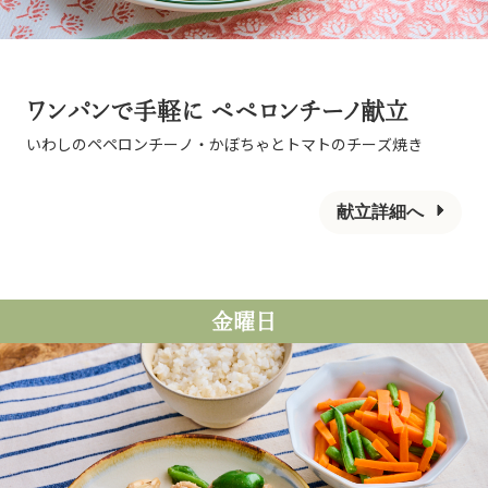
ワンパンで手軽に ペペロンチーノ献立
いわしのペペロンチーノ・かぼちゃとトマトのチーズ焼き
献立詳細へ
金曜日