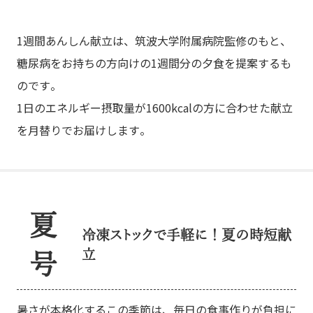
1週間あんしん献立は、筑波大学附属病院監修のもと、
糖尿病をお持ちの方向けの1週間分の夕食を提案するも
のです。
1日のエネルギー摂取量が1600kcalの方に合わせた献立
を月替りでお届けします。
夏
冷凍ストックで手軽に！夏の時短献
立
号
暑さが本格化するこの季節は、毎日の食事作りが負担に