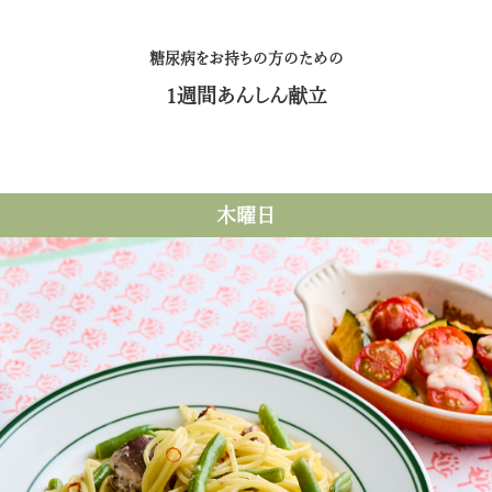
糖尿病をお持ちの方のための
1週間あんしん献立
木曜日