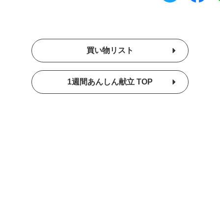
買い物リスト
1週間あんしん献立 TOP