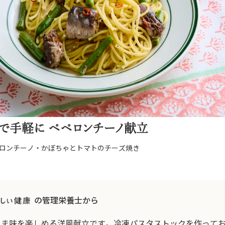
で手軽に ペペロンチーノ献立
ロンチーノ・かぼちゃとトマトのチーズ焼き
の管理栄養士から
うま味を楽しめる洋風献立です。冷凍パスタストックを作って