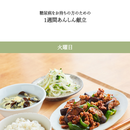
糖尿病をお持ちの方のための
1週間あんしん献立
火曜日