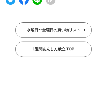
水曜日〜金曜日の買い物リスト
1週間あんしん献立 TOP