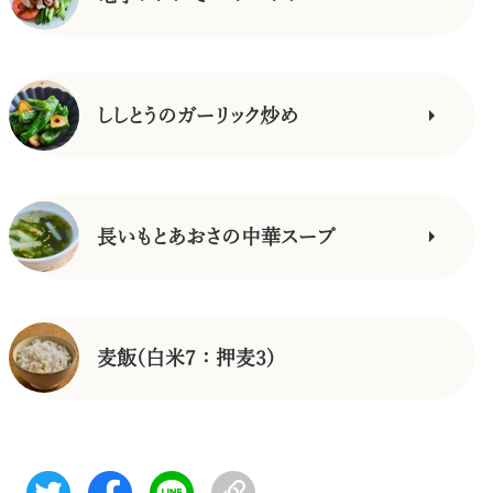
ししとうのガーリック炒め
長いもとあおさの中華スープ
麦飯(白米7：押麦3)