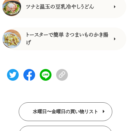
ツナと温玉の豆乳冷やしうどん
トースターで簡単 さつまいものかき揚
げ
水曜日〜金曜日の買い物リスト