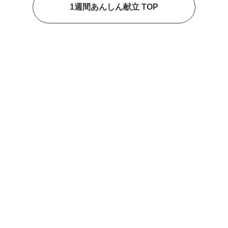
1週間あんしん献立 TOP