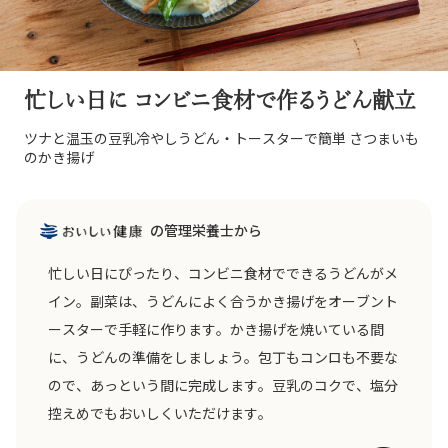
忙しい日に コンビニ食材で作るうどん献立
ツナと温玉の豆乳冷やしうどん・トースターで簡単 さつまいも
のかき揚げ
の管理栄養士から
忙しい日にぴったり、コンビニ食材でできるうどんがメ
イン。副菜は、うどんによく合うかき揚げをオーブント
ースターで手軽に作ります。かき揚げを焼いている間
に、うどんの準備をしましょう。包丁もコンロも不要な
ので、あっという間に完成します。豆乳のコクで、塩分
控えめでもおいしくいただけます。