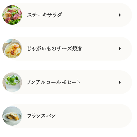
ステーキサラダ
じゃがいものチーズ焼き
ノンアルコールモヒート
フランスパン