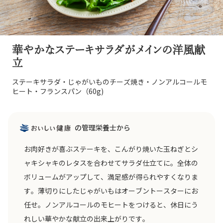
華やかなステーキサラダがメインの洋風献
立
ステーキサラダ・じゃがいものチーズ焼き・ノンアルコールモ
ヒート・フランスパン（60g)
の管理栄養士から
お肉好きが喜ぶステーキを、こんがり焼いた玉ねぎとシ
ャキシャキのレタスを合わせてサラダ仕立てに。全体の
ボリュームがアップして、満足感が得られやすくなりま
す。薄切りにしたじゃがいもはオーブントースターにお
任せ。ノンアルコールのモヒートをつけると、休日にう
れしい華やかな献立の出来上がりです。