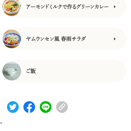
アーモンドミルクで作るグリーンカレー
ヤムウンセン風 春雨サラダ
ご飯
。