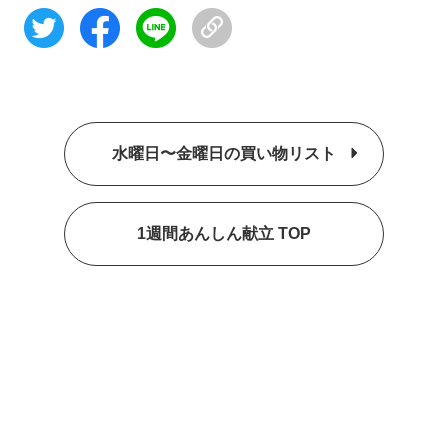
水曜日〜金曜日の買い物リスト
1週間あんしん献立 TOP