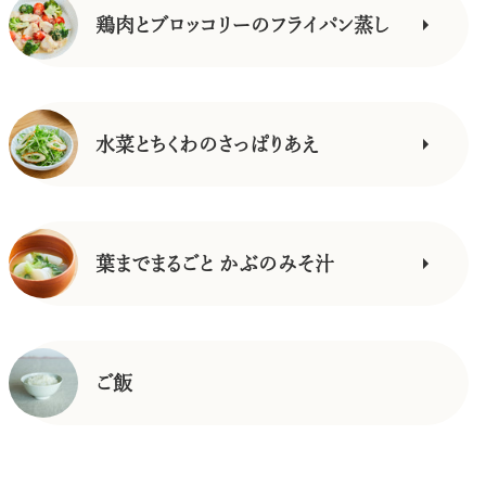
鶏肉とブロッコリーのフライパン蒸し
水菜とちくわのさっぱりあえ
葉までまるごと かぶのみそ汁
ご飯