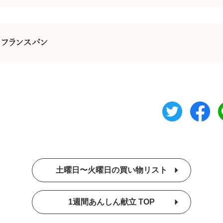
フランスパン
土曜日〜火曜日の買い物リスト
1週間あんしん献立 TOP