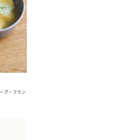
ープ・フラン