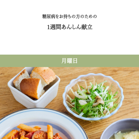
糖尿病をお持ちの方のための
1週間あんしん献立
月曜日