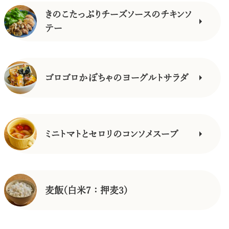
きのこたっぷりチーズソースのチキンソ
テー
ゴロゴロかぼちゃのヨーグルトサラダ
ミニトマトとセロリのコンソメスープ
麦飯(白米7：押麦3)