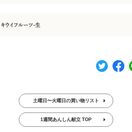
キウイフルーツ-生
土曜日〜火曜日の買い物リスト
1週間あんしん献立 TOP