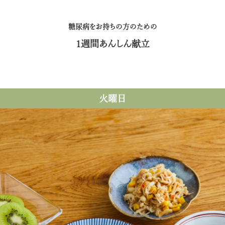
糖尿病をお持ちの方のための
1週間あんしん献立
火曜日