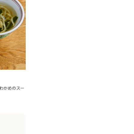
わかめのスー