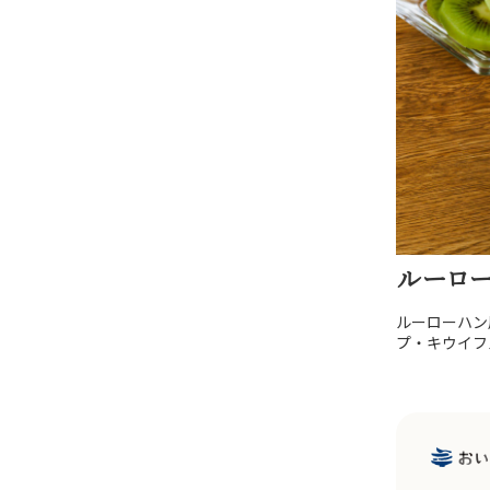
ルーロ
ルーローハン
プ・キウイフ