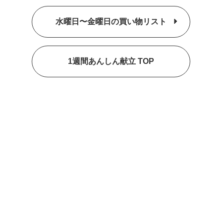
水曜日〜金曜日の買い物リスト
1週間あんしん献立 TOP