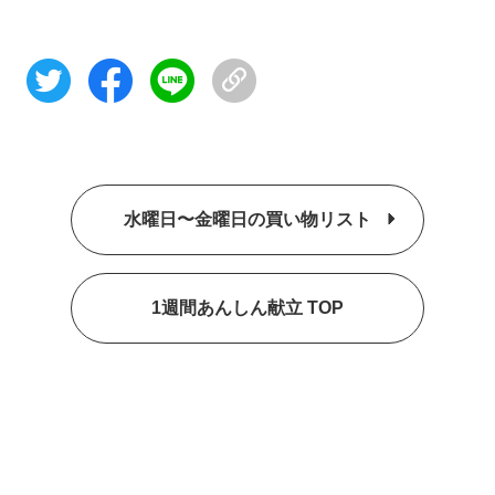
水曜日〜金曜日の買い物リスト
1週間あんしん献立 TOP