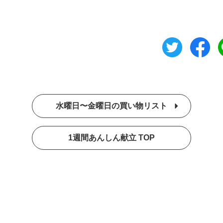
水曜日〜金曜日の買い物リスト
1週間あんしん献立 TOP