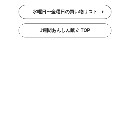
水曜日〜金曜日の買い物リスト
1週間あんしん献立 TOP