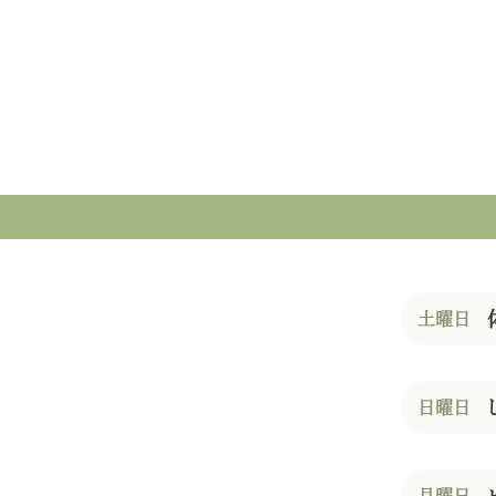
土曜日
日曜日