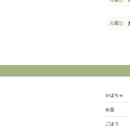
月曜日
火曜日
かぼちゃ
水菜
ごぼう