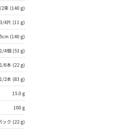
/2束 (140 g)
3/4片 (11 g)
.5cm (140 g)
1/4個 (53 g)
1/6本 (22 g)
1/2本 (83 g)
15.0 g
100 g
パック (22 g)