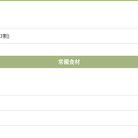
3割)
常備食材