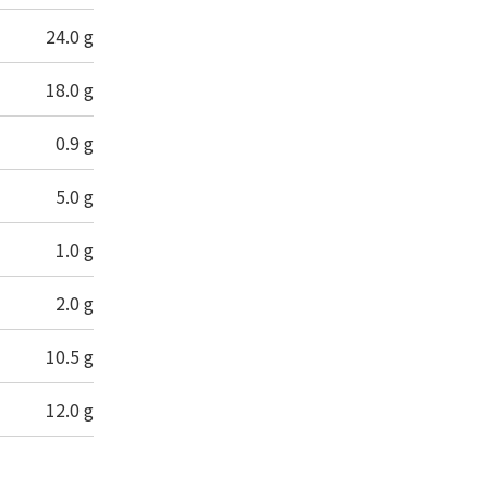
24.0 g
18.0 g
0.9 g
5.0 g
1.0 g
2.0 g
10.5 g
12.0 g