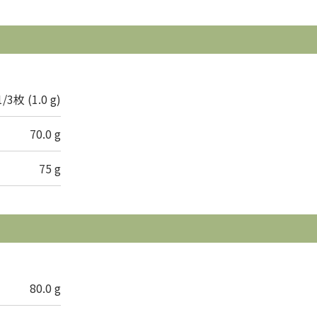
1/3枚 (1.0 g)
70.0 g
75 g
80.0 g