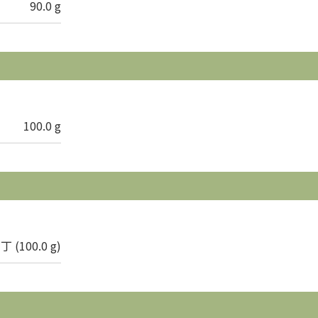
90.0 g
100.0 g
3丁 (100.0 g)