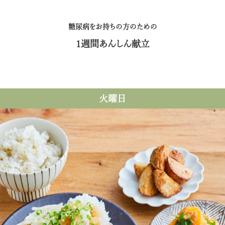
糖尿病をお持ちの方のための
1週間あんしん献立
火曜日