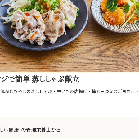
ジで簡単 蒸ししゃぶ献立
 豚肉ともやしの蒸ししゃぶ・里いもの唐揚げ・柿と三つ葉のごまあえ
）
の管理栄養士から