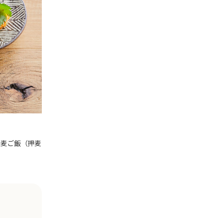
・麦ご飯（押麦