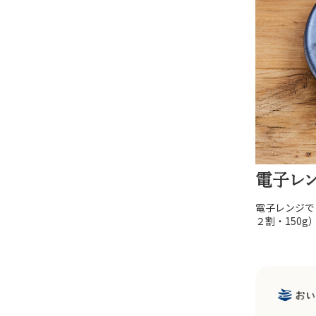
電子レン
電子レンジで
２割・150g