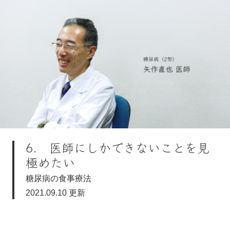
6. 医師にしかできないことを見
極めたい
糖尿病の食事療法
2021.09.10 更新