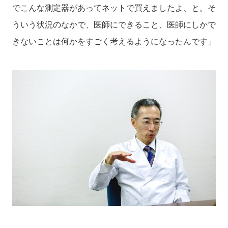
でこんな測定器があってネットで買えましたよ、と。そ
ういう状況のなかで、医師にできること、医師にしかで
きないことは何かをすごく考えるようになったんです」