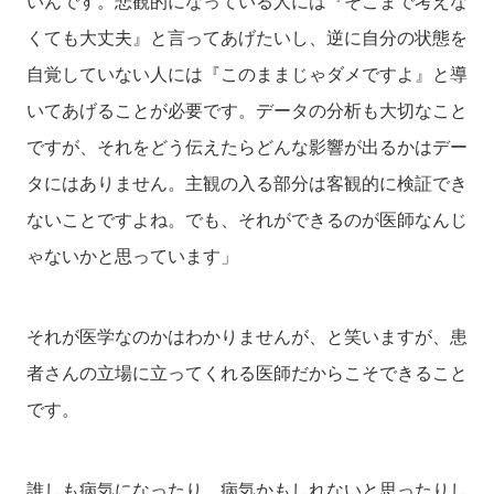
いんです。悲観的になっている人には『そこまで考えな
くても大丈夫』と言ってあげたいし、逆に自分の状態を
自覚していない人には『このままじゃダメですよ』と導
いてあげることが必要です。データの分析も大切なこと
ですが、それをどう伝えたらどんな影響が出るかはデー
タにはありません。主観の入る部分は客観的に検証でき
ないことですよね。でも、それができるのが医師なんじ
ゃないかと思っています」
それが医学なのかはわかりませんが、と笑いますが、患
者さんの立場に立ってくれる医師だからこそできること
です。
誰しも病気になったり、病気かもしれないと思ったりし