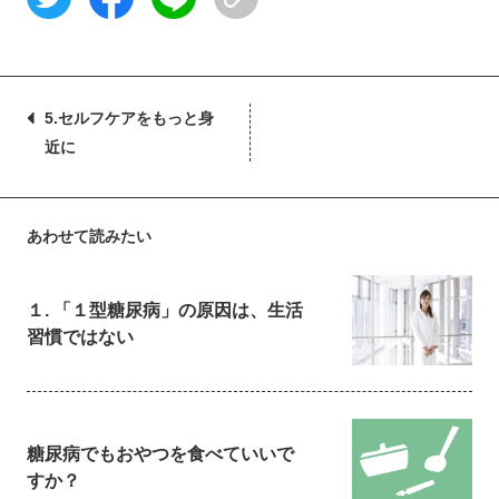
5.セルフケアをもっと身
近に
あわせて読みたい
１. 「１型糖尿病」の原因は、生活
習慣ではない
糖尿病でもおやつを食べていいで
すか？