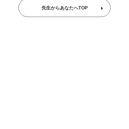
先生からあなたへTOP