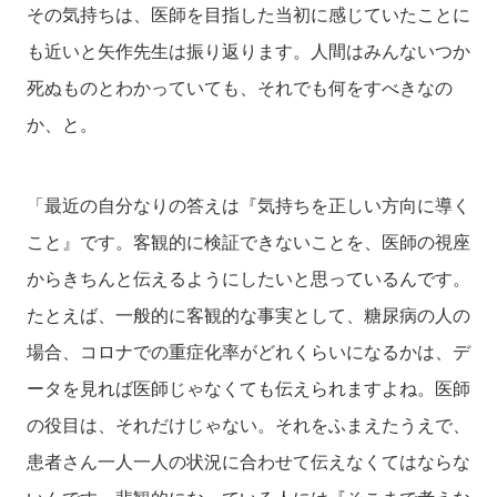
その気持ちは、医師を目指した当初に感じていたことに
も近いと矢作先生は振り返ります。人間はみんないつか
死ぬものとわかっていても、それでも何をすべきなの
か、と。
「最近の自分なりの答えは『気持ちを正しい方向に導く
こと』です。客観的に検証できないことを、医師の視座
からきちんと伝えるようにしたいと思っているんです。
たとえば、一般的に客観的な事実として、糖尿病の人の
場合、コロナでの重症化率がどれくらいになるかは、デ
ータを見れば医師じゃなくても伝えられますよね。医師
の役目は、それだけじゃない。それをふまえたうえで、
患者さん一人一人の状況に合わせて伝えなくてはならな