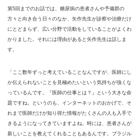
第5回までのお話では、糖尿病の患者さんや予備群の
方々と向き合う日々のなか、矢作先生が診察や治療だけ
にとどまらず、広い分野で活動をしていることがよくわ
かりました。それには理由があると矢作先生は話しま
す。
「ここ数年ずっと考えていることなんですが、医師にし
か伝えられないことを見極めたいという気持ちが強くな
っているんです。『医師の仕事とは？』という大きな命
題ですね。というのも、インターネットのおかげで、そ
れまで医師だけが知り得た情報がたくさんの人も入手で
きるようになってきていますよね。時には、患者さんが
新しいことを教えてくれることもあるんです。ブラジル