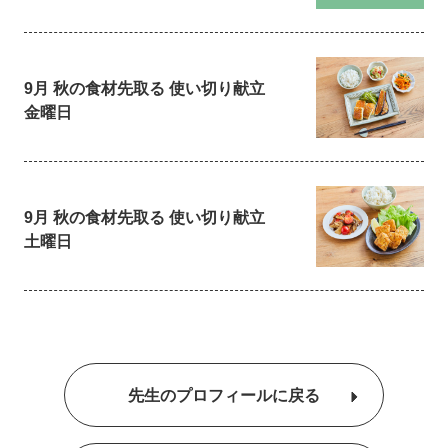
9月 秋の食材先取る 使い切り献立
金曜日
9月 秋の食材先取る 使い切り献立
土曜日
先生のプロフィールに戻る