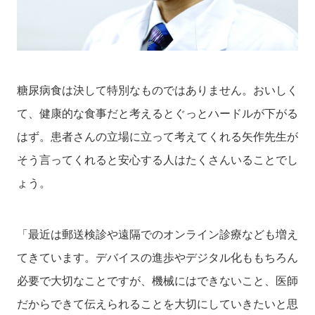
糖尿病食は決して特別なものではありません。おいしく
て、健康的な食事だと考えるとぐっとハードルが下がる
はず。患者さんの立場に立って考えてくれる矢作先生が
そう言ってくれると安心する人はたくさんいることでし
ょう。
「最近は郵送検診や遠隔でのオンライン診療なども増え
てきています。デバイスの進歩やデジタル化ももちろん
必要で大切なことですが、機械にはできないこと、医師
だからできて伝えられることを大切にしていきたいと思