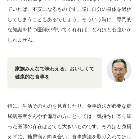
ていれば、不安になるものです。逆に自分の身体を過信
してしまうこともあるでしょう。そういう時に、専門的
な知識を持つ医師が導いてくれれば、どれほど心強いか
しれません。
家族みんなで味わえる、おいしくて
健康的な食事を
特に、生活そのものを見直したり、食事療法が必要な糖
尿病患者さんや予備群の方にとっては、気持ちに寄り添
った医師の存在はとても大きいものです。それほど身構
えずに、糖尿病と向き合い、食事療法を取り入れてほし