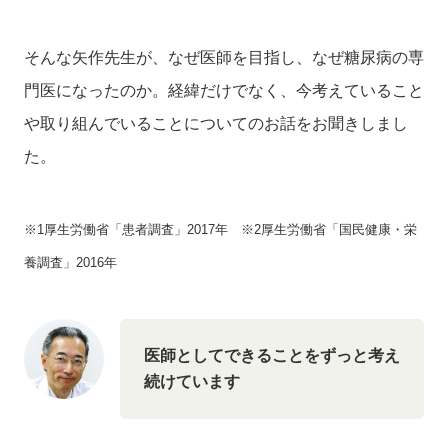
そんな矢作先生が、なぜ医師を目指し、なぜ糖尿病の専
門医になったのか。経緯だけでなく、今考えていること
や取り組んでいることについてのお話をお聞きしまし
た。
※1厚生労働省「患者調査」2017年 ※2厚生労働省「国民健康・栄
養調査」2016年
医師としてできることをずっと考え
続けています