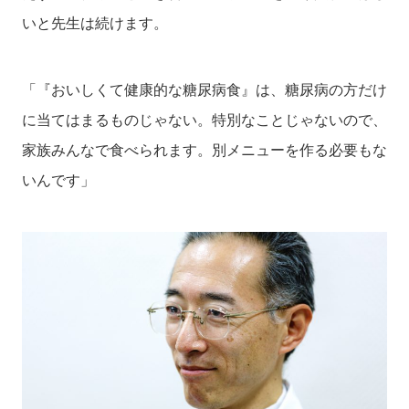
いと先生は続けます。
「『おいしくて健康的な糖尿病食』は、糖尿病の方だけ
に当てはまるものじゃない。特別なことじゃないので、
家族みんなで食べられます。別メニューを作る必要もな
いんです」