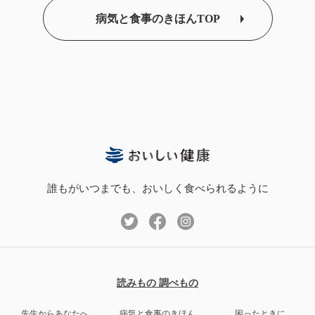
病気と食事のきほんTOP
誰もがいつまでも、おいしく食べられるように
読みもの 調べもの
先生からあなたへ
病気と食事のきほん
困ったときに