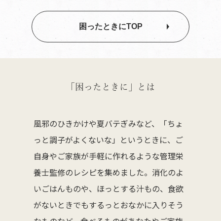
困ったときにTOP
「困ったときに」とは
風邪のひきかけや夏バテぎみなど、「ちょ
っと調子がよくないな」というときに、ご
自身やご家族が手軽に作れるような管理栄
養士監修のレシピを集めました。消化のよ
いごはんものや、ほっとする汁もの、食欲
がないときでもするっとおなかに入りそう
なものなど、食べるものがあなたやご家族