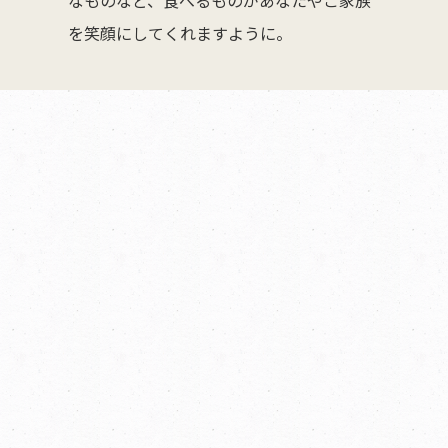
を笑顔にしてくれますように。