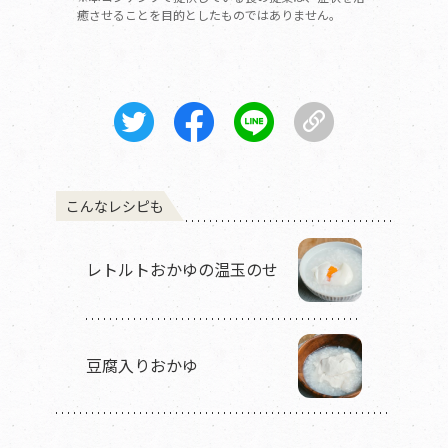
癒させることを目的としたものではありません。
こんなレシピも
レトルトおかゆの温玉のせ
豆腐入りおかゆ