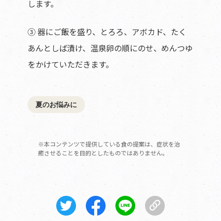
します。
③ 器にご飯を盛り、とろろ、アボカド、たく
あんとしば漬け、温泉卵の順にのせ、めんつゆ
をかけていただきます。
夏のお悩みに
※本コンテンツで提供している食の提案は、症状を治
癒させることを目的としたものではありません。