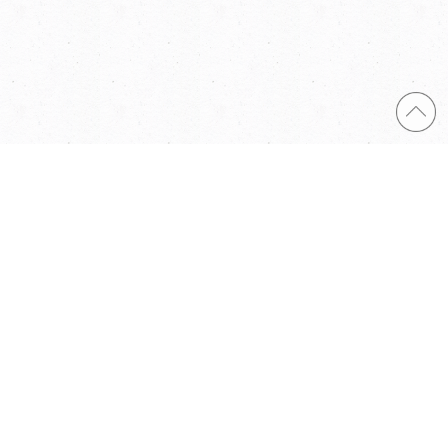
誰もがいつまでも、おいしく食べられるように