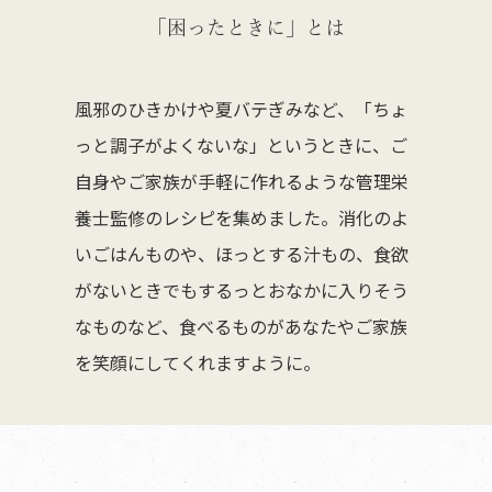
「困ったときに」とは
風邪のひきかけや夏バテぎみなど、「ちょ
っと調子がよくないな」というときに、ご
自身やご家族が手軽に作れるような管理栄
養士監修のレシピを集めました。消化のよ
いごはんものや、ほっとする汁もの、食欲
がないときでもするっとおなかに入りそう
なものなど、食べるものがあなたやご家族
を笑顔にしてくれますように。