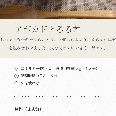
アボカドとろろ丼
しっかり噛むのがつらいときにも楽しめるよう、柔らかい具材
を組み合わせました。火を使わずにできる一品です。
エネルギー422kcal、食塩相当量1.4g（１人分）
調理時間の目安：５分
火を使わない
材料（１人分）