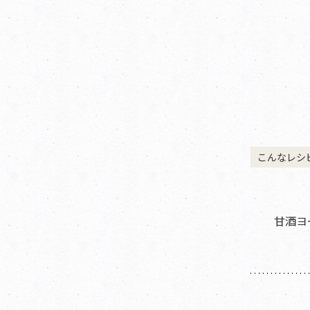
こんなレシ
甘酒ヨ