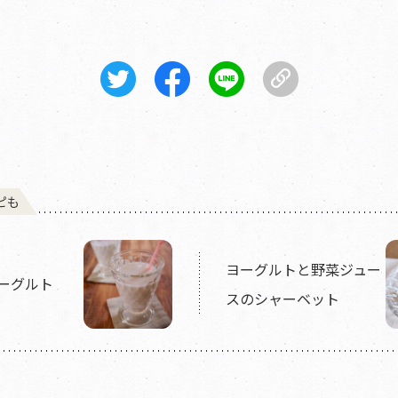
ピも
ヨーグルトと野菜ジュー
ーグルト
スのシャーベット