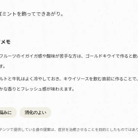
ばミントを飾ってできあがり。
さメモ
フルーツのイガイガ感や酸味が苦手な方は、ゴールドキウイで作ると飲
す。
ルトと牛乳はよく冷やしておき、キウイソースを飲む直前に作ることで
かな香りとフレッシュ感が味わえます。
悩みに
消化のよい
テンツで提供している食の提案は、症状を治癒させることを目的としたものではあ