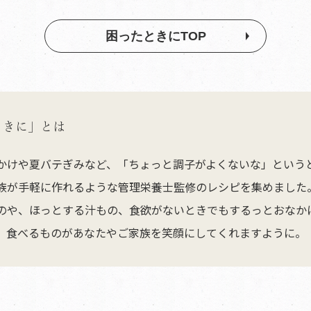
困ったときにTOP
ときに」とは
かけや夏バテぎみなど、「ちょっと調子がよくないな」という
族が手軽に作れるような管理栄養士監修のレシピを集めました
のや、ほっとする汁もの、食欲がないときでもするっとおなか
、食べるものがあなたやご家族を笑顔にしてくれますように。