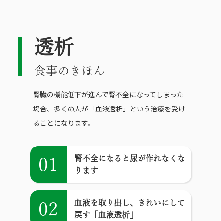
透析
食事のきほん
腎臓の機能低下が進んで腎不全になってしまった
場合、多くの人が「血液透析」という治療を受け
ることになります。
腎不全になると尿が作れなくな
01
ります
血液を取り出し、きれいにして
02
戻す「血液透析」