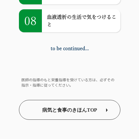
血液透析の生活で気をつけるこ
08
と
to be continued...
医師の指導のもと栄養指導を受けている方は、必ずその
指示・指導に従ってください。
病気と食事のきほんTOP