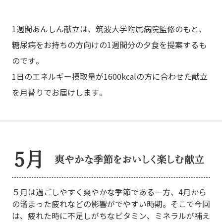
1週間あんしん献立は、筑波大学附属病院監修のもと、
糖尿病をお持ちの方向けの1週間分の夕食を提案するも
のです。
1日のエネルギー摂取量が1600kcalの方に合わせた献立
を月替りでお届けします。
5月
爽やかな季節をおいしく楽しむ献立
５月は過ごしやすく爽やかな季節である一方、4月から
の溜まった疲れなどの影響がでやすい時期。そこで今回
は、疲れた時に不足しがちなビタミン、ミネラルが補え