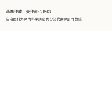
基準作成：矢作直也 医師
自治医科大学 内科学講座 内分泌代謝学部門 教授