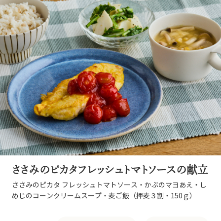
ささみのピカタフレッシュトマトソースの献立
ささみのピカタ フレッシュトマトソース・かぶのマヨあえ・し
めじのコーンクリームスープ・麦ご飯（押麦３割・150ｇ）