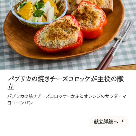
パプリカの焼きチーズコロッケが主役の献
立
パプリカの焼きチーズコロッケ・かぶとオレンジのサラダ・マ
ヨコーンパン
献立詳細へ