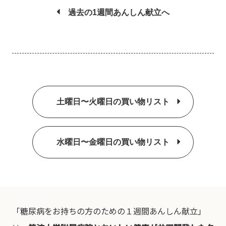
過去の1週間あんしん献立へ
土曜日〜火曜日の買い物リスト
水曜日〜金曜日の買い物リスト
「糖尿病をお持ちの方のための１週間あんしん献立」