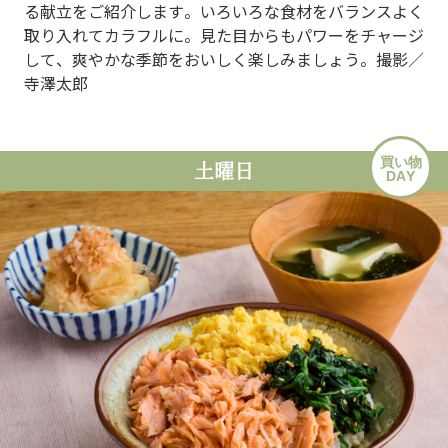
る献立をご紹介します。いろいろな食材をバランスよく
取り入れてカラフルに。見た目からもパワーをチャージ
して、爽やかな季節をおいしく楽しみましょう。撮影／
寺澤太郎
買い物
土曜日
DAY