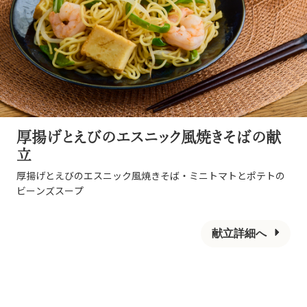
厚揚げとえびのエスニック風焼きそばの献
立
厚揚げとえびのエスニック風焼きそば・ミニトマトとポテトの
ビーンズスープ
献立詳細へ