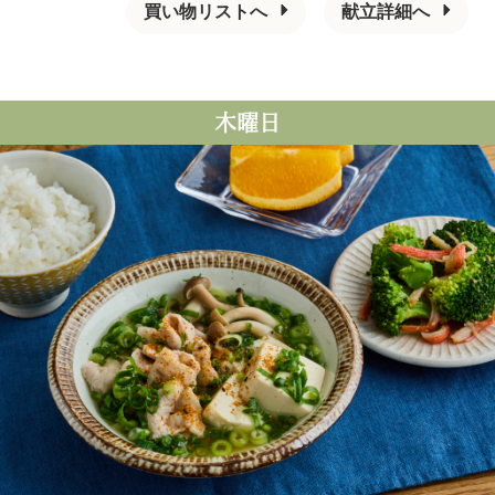
買い物リストへ
献立詳細へ
木曜日