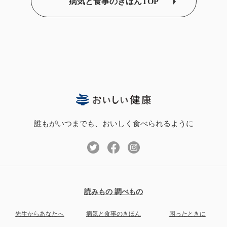
病気と食事のきほんTOP
誰もがいつまでも、おいしく食べられるように
読みもの 調べもの
先生からあなたへ
病気と食事のきほん
困ったときに