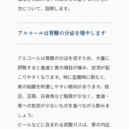
方について、説明します。
アルコールは胃酸の分泌を増やします
アルコールは胃酸の分泌を促すため、大量に
摂取すると食道と胃の境目が緩み、逆流が起
こりやすくなります。特に空腹時に飲むと、
胃の粘膜を刺激しやすい傾向があります。枝
豆、豆腐、白身魚など脂質が少なく、食道・
胃への負担が少ないものを食べながら飲みま
しょう。
ビールなどに含まれる炭酸ガスは、胃の内圧