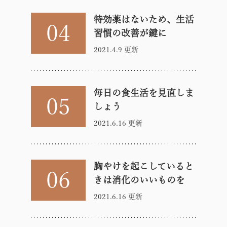
特効薬はないため、生活
04
習慣の改善が鍵に
2021.4.9 更新
毎日の食生活を見直しま
05
しょう
2021.6.16 更新
胸やけを起こしていると
06
きは消化のいいものを
2021.6.16 更新