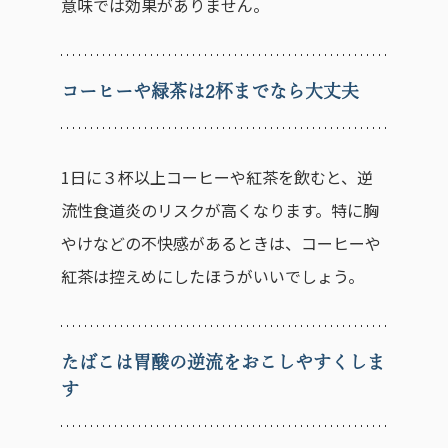
意味では効果がありません。
コーヒーや緑茶は2杯までなら大丈夫
1日に３杯以上コーヒーや紅茶を飲むと、逆
流性食道炎のリスクが高くなります。特に胸
やけなどの不快感があるときは、コーヒーや
紅茶は控えめにしたほうがいいでしょう。
たばこは胃酸の逆流をおこしやすくしま
す