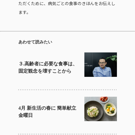
ただくために、病気ごとの食事のきほんをお伝えし
ます。
あわせて読みたい
３.高齢者に必要な食事は、
固定観念を壊すことから
4月 新生活の春に 簡単献立
金曜日