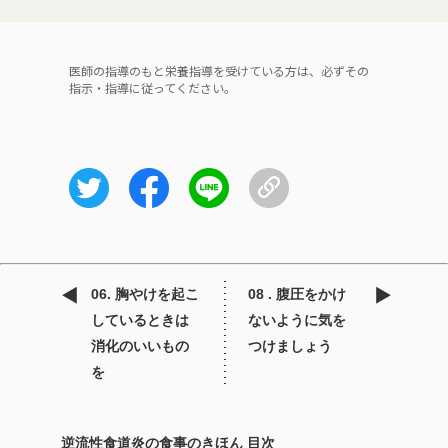
医師の指導のもと栄養指導を受けている方は、必ずその
指示・指導に従ってください。
06. 胸やけを起こ
08 . 腹圧をかけ
しているときは
ないように気を
消化のいいもの
つけましょう
を
逆流性食道炎の食事のきほん 目次