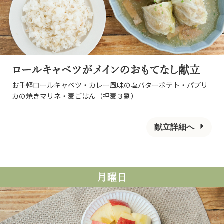
ロールキャベツがメインのおもてなし献立
お手軽ロールキャベツ・カレー風味の塩バターポテト・パプリ
カの焼きマリネ・麦ごはん（押麦３割）
献立詳細へ
月曜日