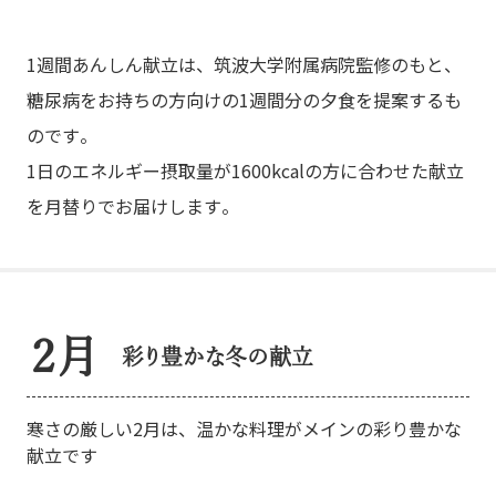
1週間あんしん献立は、筑波大学附属病院監修のもと、
糖尿病をお持ちの方向けの1週間分の夕食を提案するも
のです。
1日のエネルギー摂取量が1600kcalの方に合わせた献立
を月替りでお届けします。
2月
彩り豊かな冬の献立
寒さの厳しい2月は、温かな料理がメインの彩り豊かな
献立です