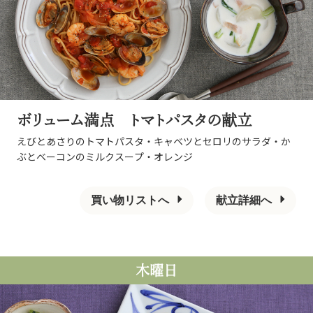
ボリューム満点 トマトパスタの献立
えびとあさりのトマトパスタ・キャベツとセロリのサラダ・か
ぶとベーコンのミルクスープ・オレンジ
買い物リストへ
献立詳細へ
木曜日