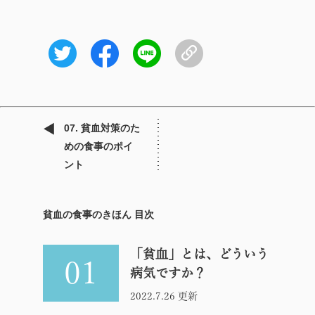
07. 貧血対策のた
めの食事のポイ
ント
貧血の食事のきほん 目次
「貧血」とは、どういう
01
病気ですか？
2022.7.26 更新