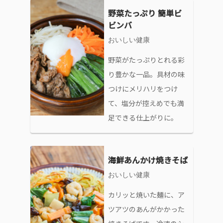
野菜たっぷり 簡単ビ
ビンバ
おいしい健康
野菜がたっぷりとれる彩
り豊かな一品。具材の味
つけにメリハリをつけ
て、塩分が控えめでも満
足できる仕上がりに。
海鮮あんかけ焼きそば
おいしい健康
カリッと焼いた麺に、ア
ツアツのあんがかかった