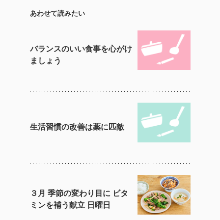
あわせて読みたい
バランスのいい食事を心がけ
ましょう
生活習慣の改善は薬に匹敵
３月 季節の変わり目に ビタ
ミンを補う献立 日曜日