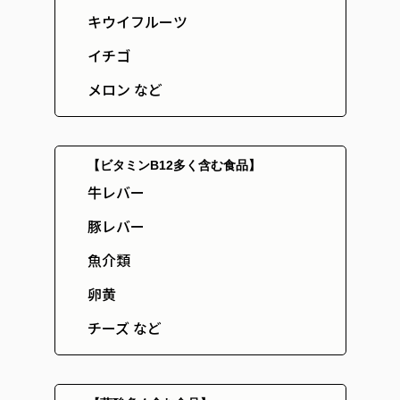
キウイフルーツ
イチゴ
メロン など
【ビタミンB12多く含む食品】
牛レバー
豚レバー
魚介類
卵黄
チーズ など