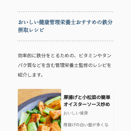
おいしい健康管理栄養士おすすめの鉄分
摂取レシピ
効率的に鉄分をとるための、ビタミンやタン
パク質などを含む管理栄養士監修のレシピを
紹介します。
厚揚げと小松菜の簡単
オイスターソース炒め
おいしい健康
厚揚げの白い面が多くな