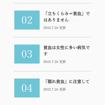
「立ちくらみ＝貧血」で
02
はありません
2022.7.26 更新
貧血は女性に多い病気で
03
す
2022.7.26 更新
「隠れ貧血」に注意して
04
2022.7.26 更新