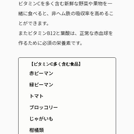
ビタミンCを多く含む新鮮な野菜や果物を一
緒に食べると、非ヘム鉄の吸収率を高めるこ
とができます。
またビタミンB12と葉酸は、正常な赤血球を
作るために必須の栄養素です。
【ビタミンC多く含む食品】
赤ピーマン
緑ピーマン
トマト
ブロッコリー
じゃがいも
柑橘類