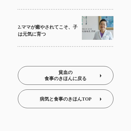
2.ママが癒やされてこそ、子
は元気に育つ
貧血の
食事のきほんに戻る
病気と食事のきほんTOP