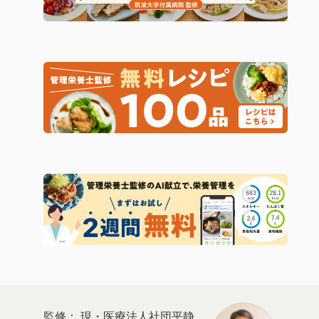
現・医療法人社団平静