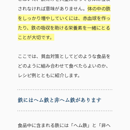
されなければ意味がありません。
体の中の鉄
をしっかり増やしていくには、赤血球を作っ
たり、鉄の吸収を助ける栄養素を一緒にとる
ことが大切です。
ここでは、貧血対策としてどのような食品を
どのように組み合わせて食べたらよいのか、
レシピ例とともに紹介します。
鉄にはヘム鉄と非ヘム鉄があります
食品中に含まれる鉄には「ヘム鉄」と「非ヘ