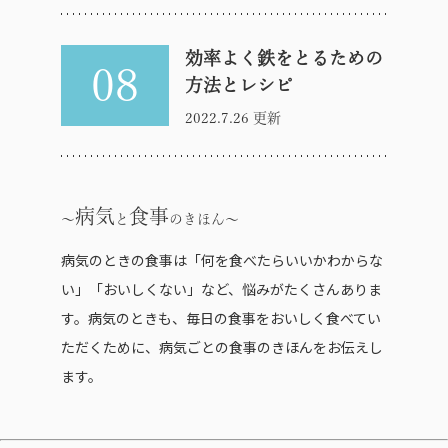
効率よく鉄をとるための
08
方法とレシピ
2022.7.26 更新
病気
食事
と
のきほん
病気のときの食事は「何を食べたらいいかわからな
い」「おいしくない」など、悩みがたくさんありま
す。病気のときも、毎日の食事をおいしく食べてい
ただくために、病気ごとの食事のきほんをお伝えし
ます。