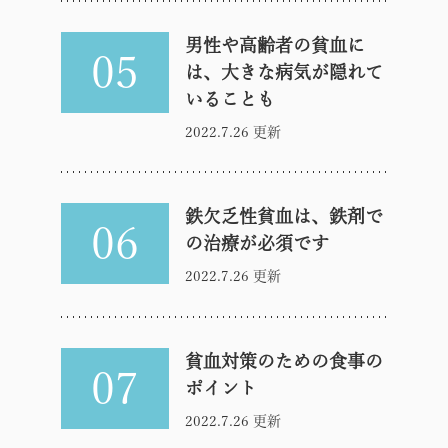
男性や高齢者の貧血に
05
は、大きな病気が隠れて
いることも
2022.7.26 更新
鉄欠乏性貧血は、鉄剤で
06
の治療が必須です
2022.7.26 更新
貧血対策のための食事の
07
ポイント
2022.7.26 更新