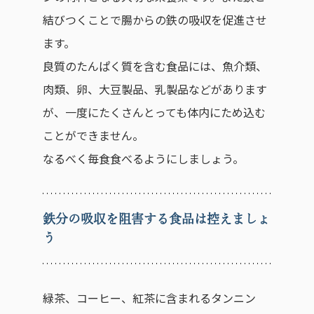
結びつくことで腸からの鉄の吸収を促進させ
ます。
良質のたんぱく質を含む食品には、魚介類、
肉類、卵、大豆製品、乳製品などがあります
が、一度にたくさんとっても体内にため込む
ことができません。
なるべく毎食食べるようにしましょう。
鉄分の吸収を阻害する食品は控えましょ
う
緑茶、コーヒー、紅茶に含まれるタンニン