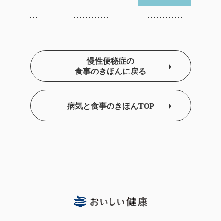
慢性便秘症の
食事のきほんに戻る
病気と食事のきほんTOP