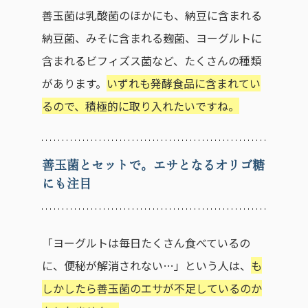
善玉菌は乳酸菌のほかにも、納豆に含まれる
納豆菌、みそに含まれる麹菌、ヨーグルトに
含まれるビフィズス菌など、たくさんの種類
があります。
いずれも発酵食品に含まれてい
るので、積極的に取り入れたいですね。
善玉菌とセットで。エサとなるオリゴ糖
にも注目
「ヨーグルトは毎日たくさん食べているの
に、便秘が解消されない…」という人は、
も
しかしたら善玉菌のエサが不足しているのか