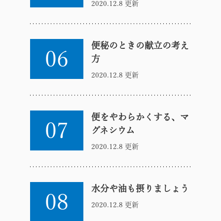
2020.12.8 更新
便秘のときの献立の考え
06
方
2020.12.8 更新
便をやわらかくする、マ
07
グネシウム
2020.12.8 更新
水分や油も摂りましょう
08
2020.12.8 更新