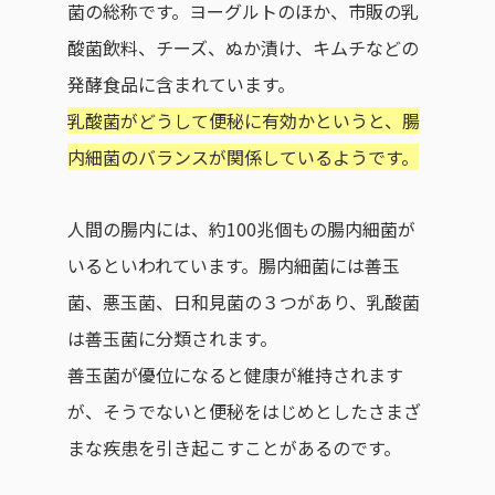
菌の総称です。ヨーグルトのほか、市販の乳
酸菌飲料、チーズ、ぬか漬け、キムチなどの
発酵食品に含まれています。
乳酸菌がどうして便秘に有効かというと、腸
内細菌のバランスが関係しているようです。
人間の腸内には、約100兆個もの腸内細菌が
いるといわれています。腸内細菌には善玉
菌、悪玉菌、日和見菌の３つがあり、乳酸菌
は善玉菌に分類されます。
善玉菌が優位になると健康が維持されます
が、そうでないと便秘をはじめとしたさまざ
まな疾患を引き起こすことがあるのです。