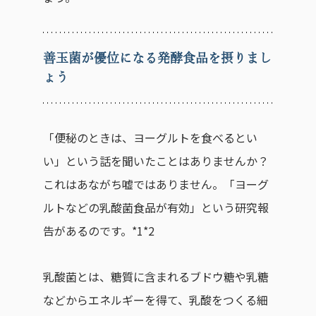
善玉菌が優位になる発酵食品を摂りまし
ょう
「便秘のときは、ヨーグルトを食べるとい
い」という話を聞いたことはありませんか？
これはあながち嘘ではありません。「ヨーグ
ルトなどの乳酸菌食品が有効」という研究報
告があるのです。*1*2
乳酸菌とは、糖質に含まれるブドウ糖や乳糖
などからエネルギーを得て、乳酸をつくる細