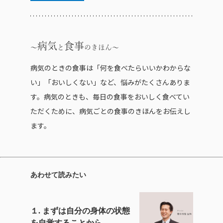
病気
食事
と
のきほん
病気のときの食事は「何を食べたらいいかわからな
い」「おいしくない」など、悩みがたくさんありま
す。病気のときも、毎日の食事をおいしく食べてい
ただくために、病気ごとの食事のきほんをお伝えし
ます。
あわせて読みたい
１. まずは自分の身体の状態
を自覚することから