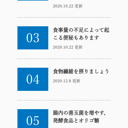
2020.10.22 更新
食事量の不足によって起
03
こる便秘もあります
2020.10.22 更新
食物繊維を摂りましょう
04
2020.12.8 更新
腸内の善玉菌を増やす、
05
発酵食品とオリゴ糖