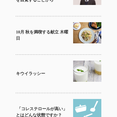
10月 秋を満喫する献立 木曜
日
キウイラッシー
「コレステロールが高い」
とはどんな状態ですか？