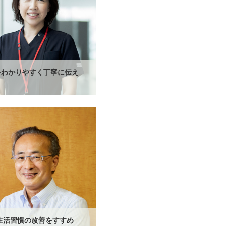
をわかりやすく丁寧に伝え
。
生活習慣の改善をすすめ