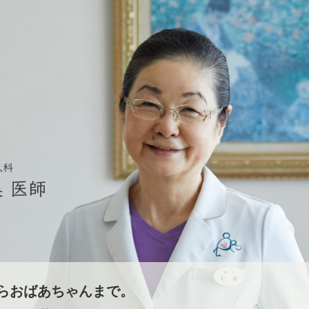
らおばあちゃんまで。