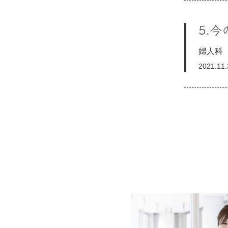
5.
婦人科
2021.11