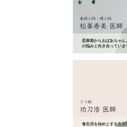
思春期からおばあちゃん
の悩みと向き合っていま
食生活を始めとする生活