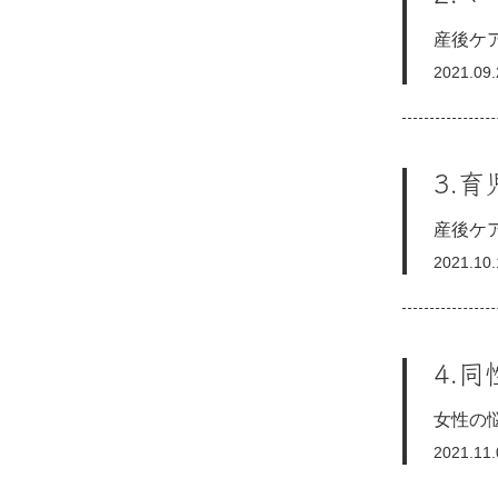
産後ケ
2021.09
3.
産後ケ
2021.10
4.
女性の
2021.11