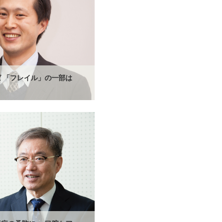
 「フレイル」の一部は