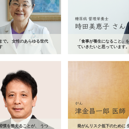
まで。 女性のあらゆる世代
「食事が養生になること」
す
ていきたいと思っています
習慣を整えることが、 うつ
発がんリスク低下のために 