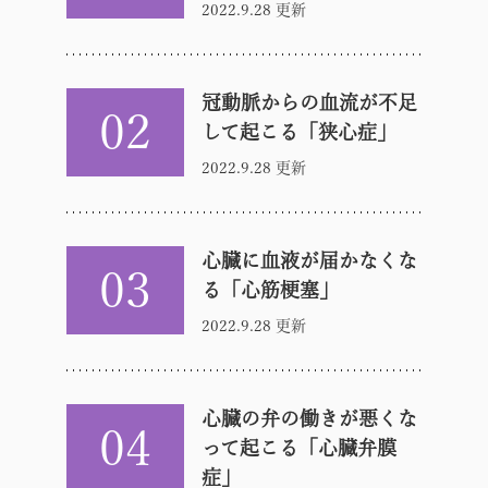
2022.9.28 更新
冠動脈からの血流が不足
02
して起こる「狭心症」
2022.9.28 更新
心臓に血液が届かなくな
03
る「心筋梗塞」
2022.9.28 更新
心臓の弁の働きが悪くな
04
って起こる「心臓弁膜
症」