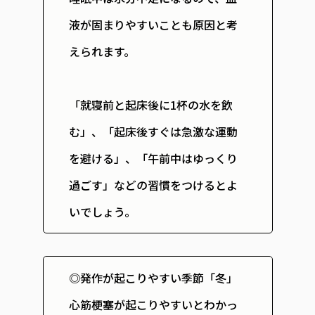
液が固まりやすいことも原因と考
えられます。
「就寝前と起床後に1杯の水を飲
む」、「起床後すぐは急激な運動
を避ける」、「午前中はゆっくり
過ごす」などの習慣をつけるとよ
いでしょう。
◎発作が起こりやすい季節「冬」
心筋梗塞が起こりやすいとわかっ