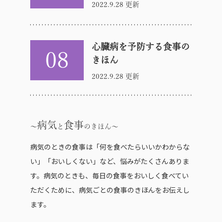
2022.9.28 更新
心臓病を予防する食事の
08
きほん
2022.9.28 更新
病気
食事
と
のきほん
病気のときの食事は「何を食べたらいいかわからな
い」「おいしくない」など、悩みがたくさんありま
す。病気のときも、毎日の食事をおいしく食べてい
ただくために、病気ごとの食事のきほんをお伝えし
ます。