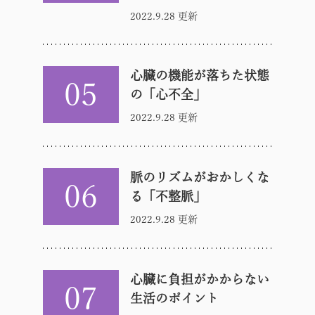
2022.9.28 更新
心臓の機能が落ちた状態
05
の「心不全」
2022.9.28 更新
脈のリズムがおかしくな
06
る「不整脈」
2022.9.28 更新
心臓に負担がかからない
07
生活のポイント