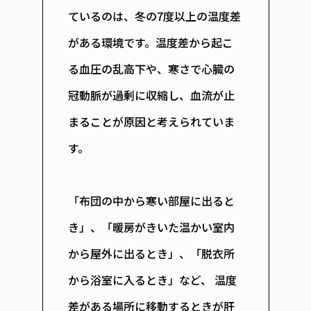
ているのは、冬の7度以上の温度差
がある環境です。温度差から起こ
る血圧の乱高下や、寒さで心臓の
冠動脈が過剰に収縮し、血流が止
まることが原因と考えられていま
す。
「布団の中から寒い部屋に出ると
き」、「暖房がきいた温かい室内
から屋外に出るとき」、「脱衣所
から浴室に入るとき」など、
温度
差がある場所に移動するときが肝