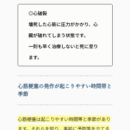
◎心破裂
壊死した心筋に圧力がかかり、心
臓が破れてしまう状態です。
一刻も早く治療しないと死に至り
ます。
心筋梗塞の発作が起こりやすい時間帯と
季節
心筋梗塞は起こりやすい時間帯と季節があり
ます。それらを知り、事前に予防策を立てる