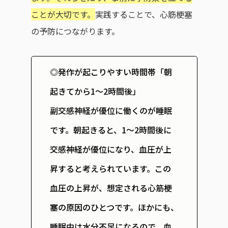
ことが大切です。
実践することで、心筋梗塞
の予防につながります。
◎発作が起こりやすい時間帯「朝
起きてから1～2時間後」
副交感神経が優位に働くのが睡眠
です。朝起きると、1～2時間後に
交感神経が優位になり、血圧が上
昇すると考えられています。この
血圧の上昇が、想定される心筋梗
塞の原因のひとつです。ほかにも、
睡眠中は水分不足になるので、血