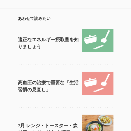
あわせて読みたい
適正なエネルギー摂取量を知
りましょう
高血圧の治療で重要な「生活
習慣の見直し」
7月 レンジ・トースター・炊