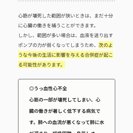
心筋が壊死した範囲が狭いときは、まだ十分
に心臓の働きを補うことができます。
しかし、範囲が多い場合は、血液を送り出す
ポンプの力が弱くなってしまうため、
次のよ
うな今後の生活に影響を与える合併症が起こ
る可能性があります。
◎うっ血性心不全
心筋の一部が壊死してしまい、心
臓の働きが著しく低下する病気で
す。肺への血流が悪くなって肺に水