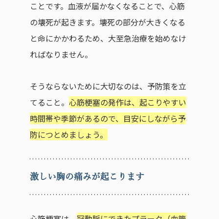
ことです。血液が届かなくなることで、心筋
の壊死が起きます。壊死の部分が大きくなる
と命にかかわるため、大至急治療を始めなけ
ればなりません。
そうならないために大切なのは、予防策を立
てること。
心筋梗塞の発作は、起こりやすい
時間帯や季節があるので、目安にしながら予
防につとめましょう。
激しい胸の痛みが起こります
心筋梗塞は、
冠動脈にできたプラーク（血管