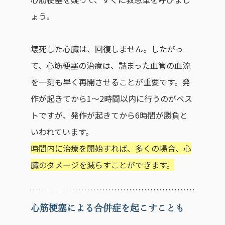
ょう。
壊死した心臓は、回復しません。したがっ
て、心筋梗塞の治療は、詰まった血管の血流
を一刻も早く再開させることが重要です。発
作が起きてから1～2時間以内に行うのがベス
トですが、発作が起きてから6時間が勝負と
いわれています。
時間内に治療を開始すれば、多くの場合、心
臓のダメージを減らすことができます。
心筋梗塞による合併症を起こすことも