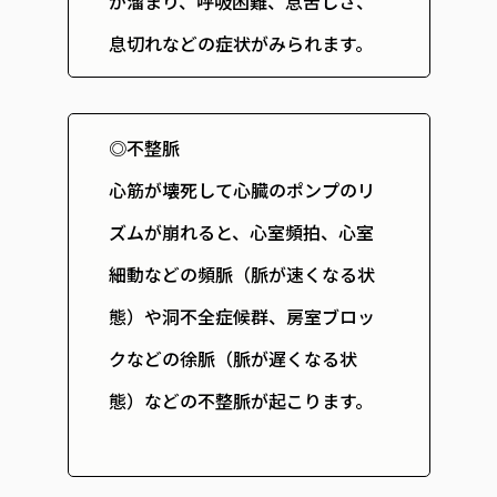
が溜まり、呼吸困難、息苦しさ、
息切れなどの症状がみられます。
◎不整脈
心筋が壊死して心臓のポンプのリ
ズムが崩れると、心室頻拍、心室
細動などの頻脈（脈が速くなる状
態）や洞不全症候群、房室ブロッ
クなどの徐脈（脈が遅くなる状
態）などの不整脈が起こります。