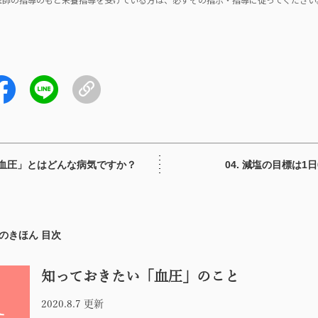
「高血圧」とはどんな病気ですか？
04. 減塩の目標は1日
のきほん 目次
知っておきたい「血圧」のこと
1
2020.8.7 更新