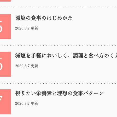
減塩の食事のはじめかた
5
2020.8.7 更新
減塩を手軽においしく。調理と食べ方のく
6
2020.8.7 更新
摂りたい栄養素と理想の食事パターン
7
2020.8.7 更新