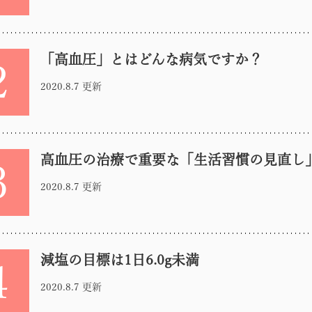
「高血圧」とはどんな病気ですか？
2
2020.8.7 更新
高血圧の治療で重要な「生活習慣の見直し
3
2020.8.7 更新
減塩の目標は1日6.0g未満
4
2020.8.7 更新