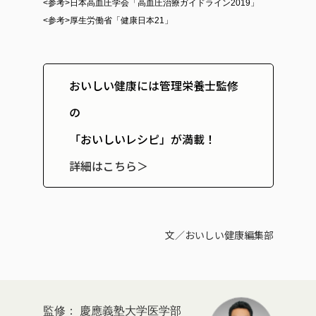
<参考>日本高血圧学会「高血圧治療ガイドライン2019」
<参考>厚生労働省「健康日本21」
おいしい健康には管理栄養士監修
の
「おいしいレシピ」が満載！
詳細はこちら＞
文／おいしい健康編集部
慶應義塾大学医学部