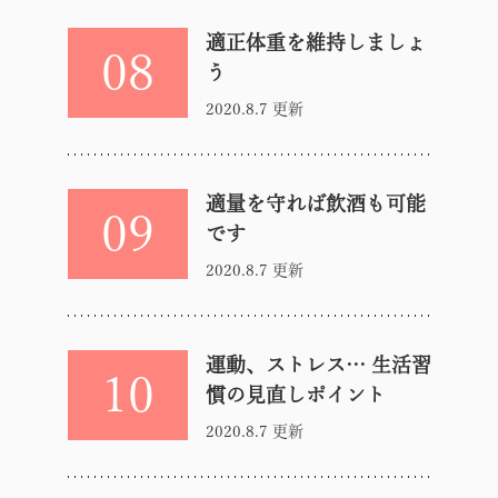
適正体重を維持しましょ
08
う
2020.8.7 更新
適量を守れば飲酒も可能
09
です
2020.8.7 更新
運動、ストレス… 生活習
10
慣の見直しポイント
2020.8.7 更新