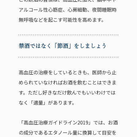
アルコール性心筋症、心房細動、夜間睡眠時
無呼吸などを起こす可能性を高めます。
禁酒ではなく「節酒」をしましょう
高血圧の治療をしているときも、医師から止
められていなければお酒を飲むことはできま
す。ただし好きなだけ飲んでもいいわけでは
なく「適量」があります。
「高血圧治療ガイドライン2019」では、お酒
の成分であるエタノール量に換算して目安を