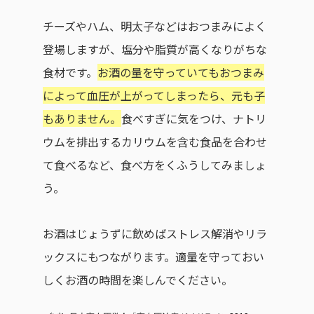
チーズやハム、明太子などはおつまみによく
登場しますが、塩分や脂質が高くなりがちな
食材です。
お酒の量を守っていてもおつまみ
によって血圧が上がってしまったら、元も子
もありません。
食べすぎに気をつけ、ナトリ
ウムを排出するカリウムを含む食品を合わせ
て食べるなど、食べ方をくふうしてみましょ
う。
お酒はじょうずに飲めばストレス解消やリラ
ックスにもつながります。適量を守っておい
しくお酒の時間を楽しんでください。