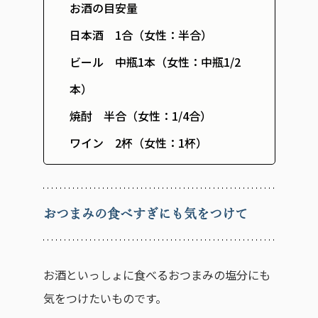
お酒の目安量
日本酒 1合（女性：半合）
ビール 中瓶1本（女性：中瓶1/2
本）
焼酎 半合（女性：1/4合）
ワイン 2杯（女性：1杯）
おつまみの食べすぎにも気をつけて
お酒といっしょに食べるおつまみの塩分にも
気をつけたいものです。