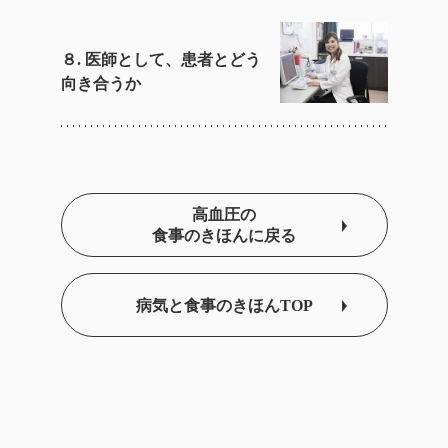
８. 医師として、患者とどう
向き合うか
高血圧の
食事のきほんに戻る
病気と食事のきほんTOP