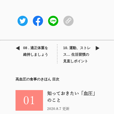
08 . 適正体重を
10. 運動、ストレ
維持しましょう
ス… 生活習慣の
見直しポイント
高血圧の食事のきほん 目次
知っておきたい「血圧」
01
のこと
2020.8.7 更新