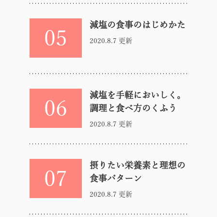
減塩の食事のはじめかた
05
2020.8.7 更新
減塩を手軽においしく。
06
調理と食べ方のくふう
2020.8.7 更新
摂りたい栄養素と理想の
07
食事パターン
2020.8.7 更新