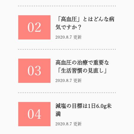
「高血圧」とはどんな病
02
気ですか？
2020.8.7 更新
高血圧の治療で重要な
03
「生活習慣の見直し」
2020.8.7 更新
減塩の目標は1日6.0g未
04
満
2020.8.7 更新