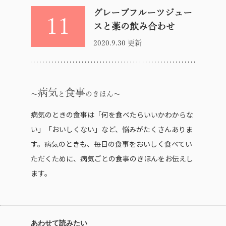
グレープフルーツジュー
11
スと薬の飲み合わせ
2020.9.30 更新
病気
食事
と
のきほん
病気のときの食事は「何を食べたらいいかわからな
い」「おいしくない」など、悩みがたくさんありま
す。病気のときも、毎日の食事をおいしく食べてい
ただくために、病気ごとの食事のきほんをお伝えし
ます。
あわせて読みたい