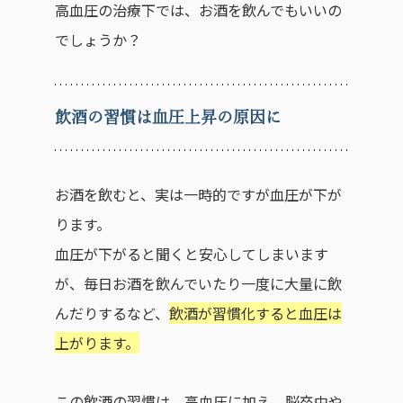
高血圧の治療下では、お酒を飲んでもいいの
でしょうか？
飲酒の習慣は血圧上昇の原因に
お酒を飲むと、実は一時的ですが血圧が下が
ります。
血圧が下がると聞くと安心してしまいます
が、毎日お酒を飲んでいたり一度に大量に飲
んだりするなど、
飲酒が習慣化すると血圧は
上がります。
この飲酒の習慣は、高血圧に加え、脳卒中や