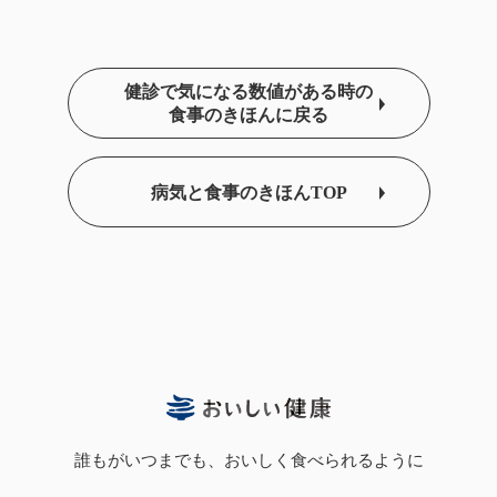
健診で気になる数値がある時の
食事のきほんに戻る
病気と食事のきほんTOP
誰もがいつまでも、おいしく食べられるように