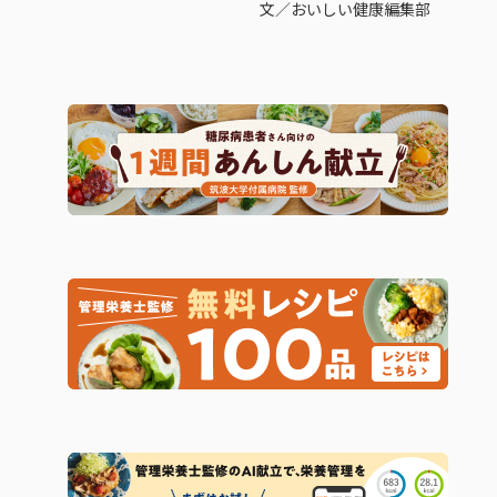
文／おいしい健康編集部