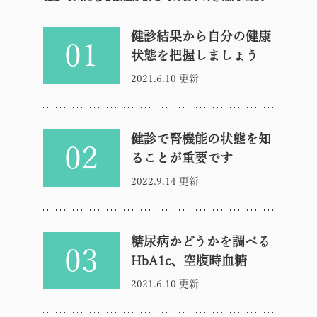
健診結果から自分の健康
01
状態を把握しましょう
2021.6.10 更新
健診で腎機能の状態を知
02
ることが重要です
2022.9.14 更新
糖尿病かどうかを調べる
03
HbA1c、空腹時血糖
2021.6.10 更新