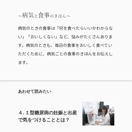
病気
食事
と
のきほん
病気のときの食事は「何を食べたらいいかわからな
い」「おいしくない」など、悩みがたくさんありま
す。病気のときも、毎日の食事をおいしく食べてい
ただくために、病気ごとの食事のきほんをお伝えし
ます。
あわせて読みたい
４. １型糖尿病の妊娠と出産
で気をつけることとは？