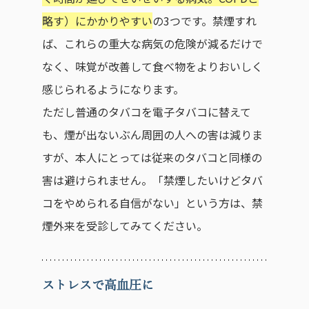
略す）にかかりやすい
の3つです。禁煙すれ
ば、これらの重大な病気の危険が減るだけで
なく、味覚が改善して食べ物をよりおいしく
感じられるようになります。
ただし普通のタバコを電子タバコに替えて
も、煙が出ないぶん周囲の人への害は減りま
すが、本人にとっては従来のタバコと同様の
害は避けられません。「禁煙したいけどタバ
コをやめられる自信がない」という方は、禁
煙外来を受診してみてください。
ストレスで高血圧に