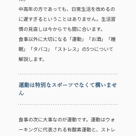
中高年の方であっても、日常生活を改めるの
に遅すぎるということはありません。生活習
慣の見直しは今からでも間に合います。
食事以外に大切になる「運動」「お酒」「睡
眠」「タバコ」「ストレス」の5つについて
解説します。
運動は特別なスポーツでなくて構いませ
ん
食事の次に大事なのが運動です。運動はウォ
ーキングに代表される有酸素運動と、ストレ