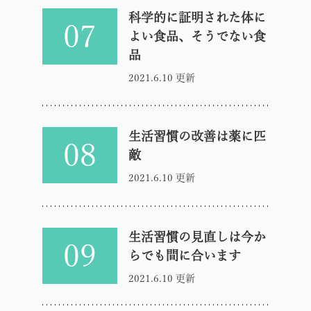
科学的に証明された体に
07
よい食品、そうでない食
品
2021.6.10 更新
生活習慣の改善は薬に匹
08
敵
2021.6.10 更新
生活習慣の見直しは今か
09
らでも間に合います
2021.6.10 更新