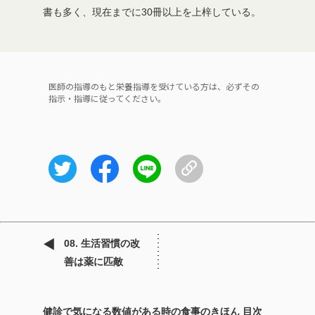
書も多く、現在までに30冊以上を上梓している。
医師の指導のもと栄養指導を受けている方は、必ずその
指示・指導に従ってください。
08. 生活習慣の改
善は薬に匹敵
健診で気になる数値がある時の食事のきほん 目次