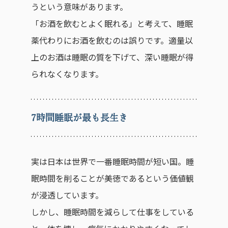
うという意味があります。
「お酒を飲むとよく眠れる」と考えて、睡眠
薬代わりにお酒を飲むのは誤りです。適量以
上のお酒は睡眠の質を下げて、深い睡眠が得
られなくなります。
7時間睡眠が最も長生き
実は日本は世界で一番睡眠時間が短い国。睡
眠時間を削ることが美徳であるという価値観
が浸透しています。
しかし、睡眠時間を減らして仕事をしている