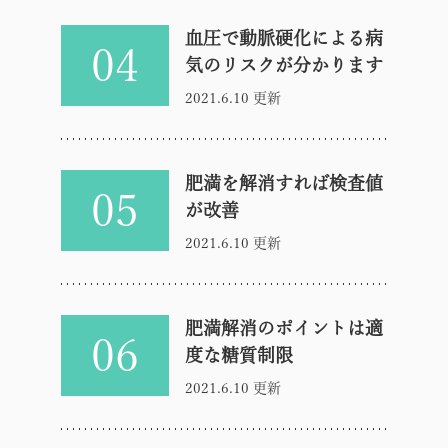
血圧で動脈硬化による病
04
気のリスクが分かります
2021.6.10 更新
肥満を解消すれば検査値
05
が改善
2021.6.10 更新
肥満解消のポイントは適
06
度な糖質制限
2021.6.10 更新