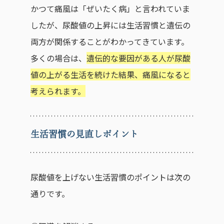
かつて痛風は「ぜいたく病」と言われていま
したが、尿酸値の上昇には生活習慣と遺伝の
両方が関係することがわかってきています。
多くの場合は、
遺伝的な要因がある人が尿酸
値の上がる生活を続けた結果、痛風になると
考えられます。
生活習慣の見直しポイント
尿酸値を上げない生活習慣のポイントは次の
通りです。