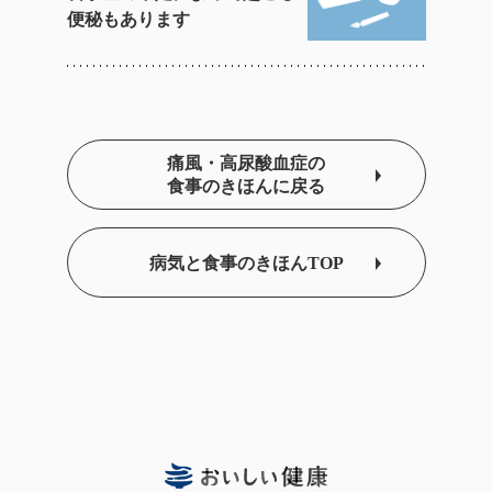
便秘もあります
痛風・高尿酸血症の
食事のきほんに戻る
病気と食事のきほんTOP