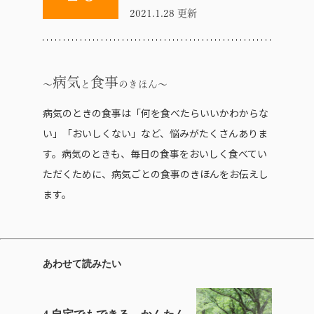
2021.1.28 更新
病気
食事
と
のきほん
病気のときの食事は「何を食べたらいいかわからな
い」「おいしくない」など、悩みがたくさんありま
す。病気のときも、毎日の食事をおいしく食べてい
ただくために、病気ごとの食事のきほんをお伝えし
ます。
あわせて読みたい