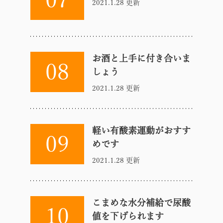
2021.1.28 更新
お酒と上手に付き合いま
08
しょう
2021.1.28 更新
軽い有酸素運動がおすす
09
めです
2021.1.28 更新
こまめな水分補給で尿酸
10
値を下げられます