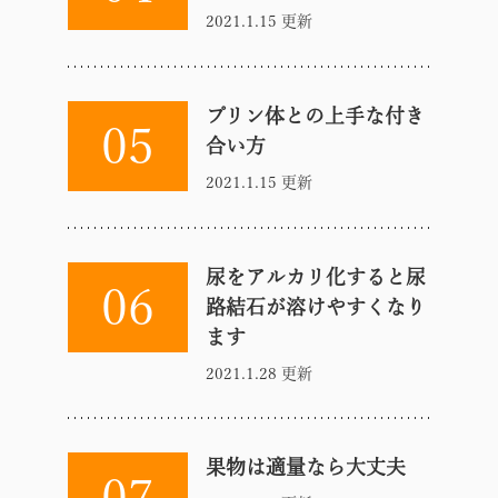
2021.1.15 更新
プリン体との上手な付き
05
合い方
2021.1.15 更新
尿をアルカリ化すると尿
06
路結石が溶けやすくなり
ます
2021.1.28 更新
果物は適量なら大丈夫
07