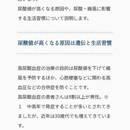
尿酸値が高くなる原因や、尿酸・痛風に影響
する生活習慣について説明します。
尿酸値が高くなる原因は遺伝と生活習慣
高尿酸血症の治療の目的は尿酸値を下げて痛
風を予防するほか、心筋梗塞などに関わる高
血圧などの合併症を防ぐことです。
高尿酸血症の患者さんは9割以上が男性。※
１ 中高年で発症することが多いとされてき
ましたが、近年は30歳代でも増えてきていま
す。