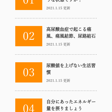
2021.1.15 更新
高尿酸血症で起こる痛
02
風、痛風結節、尿路結石
2021.1.15 更新
尿酸値を上げない生活習
03
慣
2021.1.15 更新
自分にあったエネルギー
04
量を摂りましょう