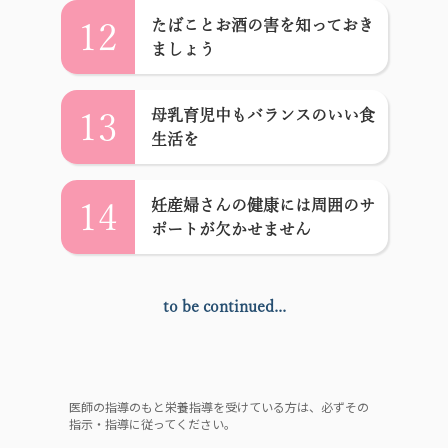
たばことお酒の害を知っておき
12
ましょう
母乳育児中もバランスのいい食
13
生活を
妊産婦さんの健康には周囲のサ
14
ポートが欠かせません
to be continued...
医師の指導のもと栄養指導を受けている方は、必ずその
指示・指導に従ってください。