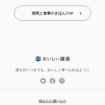
病気と食事のきほんTOP
誰もがいつまでも、おいしく食べられるように
読みもの 調べもの