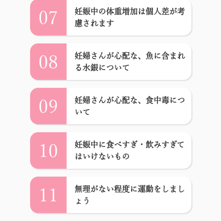
妊娠中の体重増加は個人差が考
07
慮されます
妊婦さんが心配な、魚に含まれ
08
る水銀について
妊婦さんが心配な、食中毒につ
09
いて
妊娠中に食べすぎ・飲みすぎて
10
はいけないもの
無理がない程度に運動をしまし
11
ょう