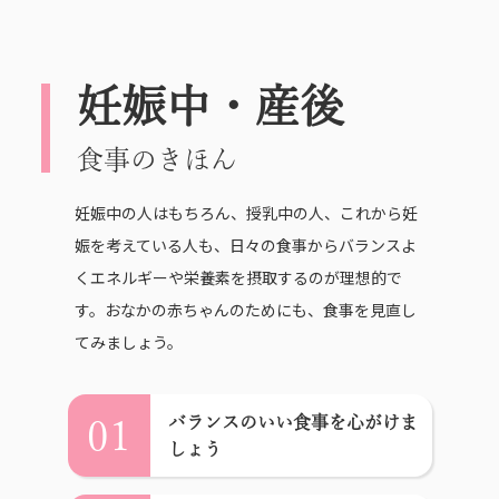
妊娠中・産後
食事のきほん
妊娠中の人はもちろん、授乳中の人、これから妊
娠を考えている人も、日々の食事からバランスよ
くエネルギーや栄養素を摂取するのが理想的で
す。おなかの赤ちゃんのためにも、食事を見直し
てみましょう。
バランスのいい食事を心がけま
01
しょう