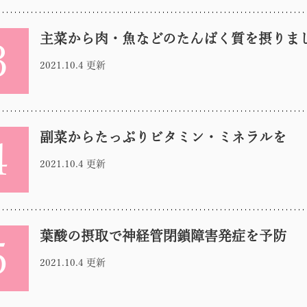
主菜から肉・魚などのたんぱく質を摂りま
3
2021.10.4 更新
副菜からたっぷりビタミン・ミネラルを
4
2021.10.4 更新
葉酸の摂取で神経管閉鎖障害発症を予防
5
2021.10.4 更新