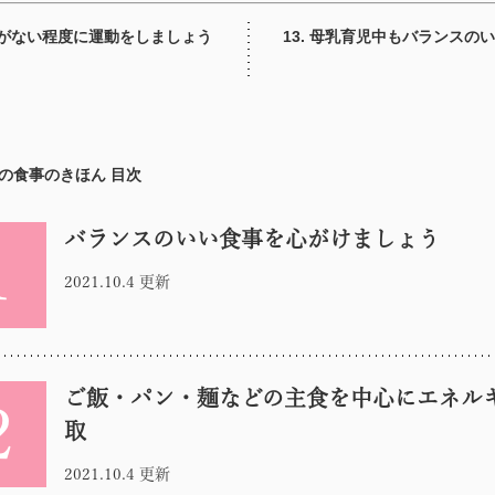
無理がない程度に運動をしましょう
13. 母乳育児中もバランスの
の食事のきほん 目次
バランスのいい食事を心がけましょう
1
2021.10.4 更新
ご飯・パン・麺などの主食を中心にエネル
2
取
2021.10.4 更新